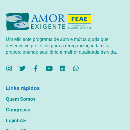
Um eficiente programa de auto e mútua ajuda que
desenvolve preceitos para a reorganização familiar,
proporcionando equilíbrio e melhor qualidade de vida.
Links rápidos
Quem Somos
Congresso
LojinhAE