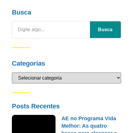
Busca
Busca
Categorias
Posts Recentes
AE no Programa Vida
Melhor: As quatro