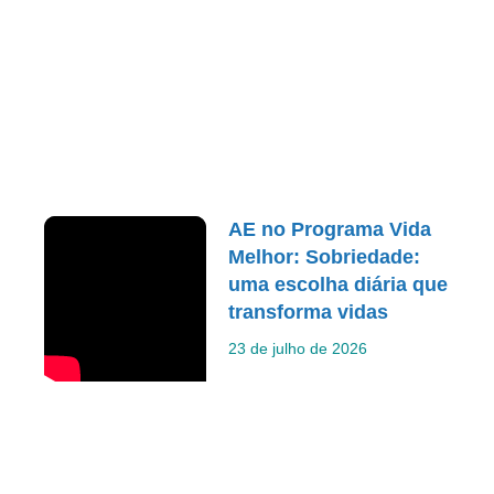
AE no Programa Vida
Melhor: Sobriedade:
uma escolha diária que
transforma vidas
23 de julho de 2026