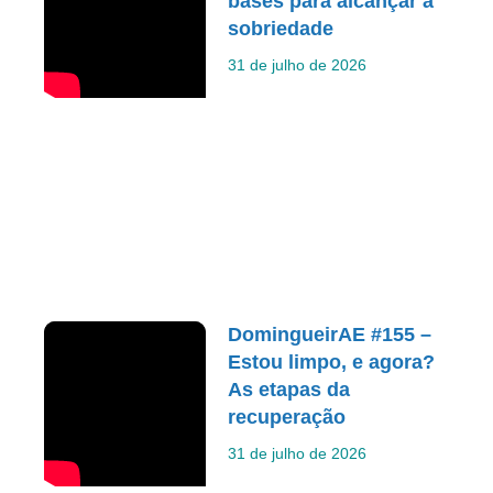
bases para alcançar a
sobriedade
31 de julho de 2026
DomingueirAE #155 –
Estou limpo, e agora?
As etapas da
recuperação
31 de julho de 2026