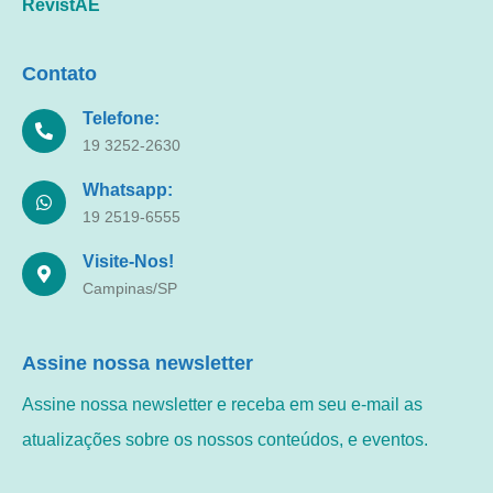
RevistAE
Contato
Telefone:
19 3252-2630
Whatsapp:
19 2519-6555
Visite-Nos!
Campinas/SP
Assine nossa newsletter
Assine nossa newsletter e receba em seu e-mail as
atualizações sobre os nossos conteúdos, e eventos.