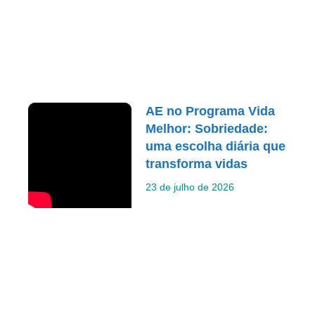
AE no Programa Vida
Melhor: Sobriedade:
uma escolha diária que
transforma vidas
23 de julho de 2026