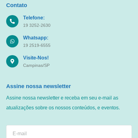
Contato
Telefone:
19 3252-2630
Whatsapp:
19 2519-6555
Visite-Nos!
Campinas/SP
Assine nossa newsletter
Assine nossa newsletter e receba em seu e-mail as
atualizações sobre os nossos conteúdos, e eventos.