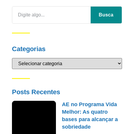
Busca
Categorias
Posts Recentes
AE no Programa Vida
Melhor: As quatro
bases para alcançar a
sobriedade