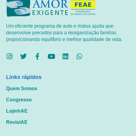
Um eficiente programa de auto e mútua ajuda que
desenvolve preceitos para a reorganização familiar,
proporcionando equilíbrio e melhor qualidade de vida.
Links rápidos
Quem Somos
Congresso
LojinhAE
RevistAE