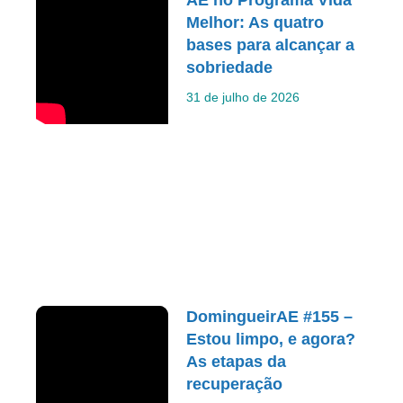
Melhor: As quatro
bases para alcançar a
sobriedade
31 de julho de 2026
DomingueirAE #155 –
Estou limpo, e agora?
As etapas da
recuperação