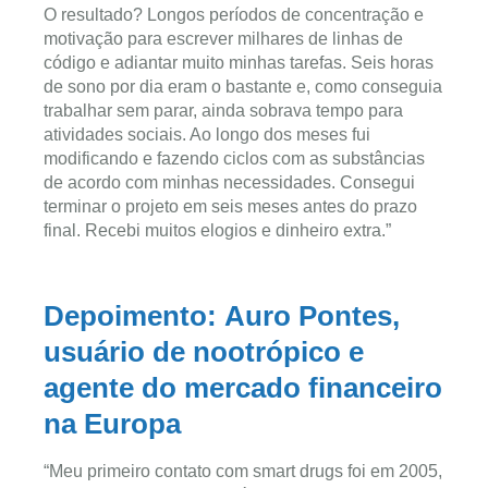
O resultado? Longos períodos de concentração e
motivação para escrever milhares de linhas de
código e adiantar muito minhas tarefas. Seis horas
de sono por dia eram o bastante e, como conseguia
trabalhar sem parar, ainda sobrava tempo para
atividades sociais. Ao longo dos meses fui
modificando e fazendo ciclos com as substâncias
de acordo com minhas necessidades. Consegui
terminar o projeto em seis meses antes do prazo
final. Recebi muitos elogios e dinheiro extra.”
Depoimento: Auro Pontes,
usuário de nootrópico e
agente do mercado financeiro
na Europa
“Meu primeiro contato com smart drugs foi em 2005,