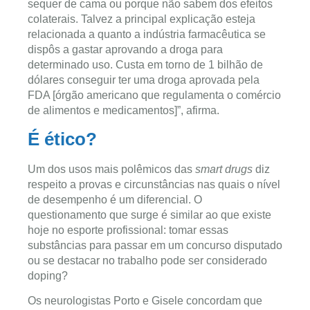
sequer de cama ou porque não sabem dos efeitos
colaterais. Talvez a principal explicação esteja
relacionada a quanto a indústria farmacêutica se
dispôs a gastar aprovando a droga para
determinado uso. Custa em torno de 1 bilhão de
dólares conseguir ter uma droga aprovada pela
FDA [órgão americano que regulamenta o comércio
de alimentos e medicamentos]”, afirma.
É ético?
Um dos usos mais polêmicos das
smart drugs
diz
respeito a provas e circunstâncias nas quais o nível
de desempenho é um diferencial. O
questionamento que surge é similar ao que existe
hoje no esporte profissional: tomar essas
substâncias para passar em um concurso disputado
ou se destacar no trabalho pode ser considerado
doping?
Os neurologistas Porto e Gisele concordam que