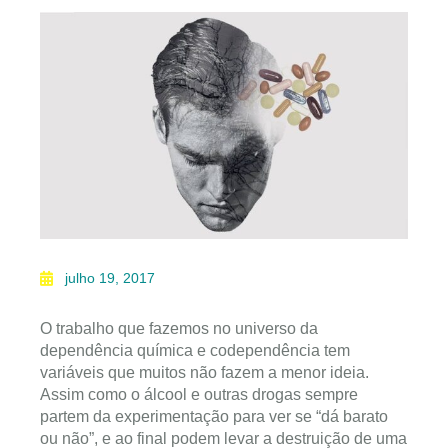
julho 19, 2017
O trabalho que fazemos no universo da
dependência química e codependência tem
variáveis que muitos não fazem a menor ideia.
Assim como o álcool e outras drogas sempre
partem da experimentação para ver se “dá barato
ou não”, e ao final podem levar a destruição de uma