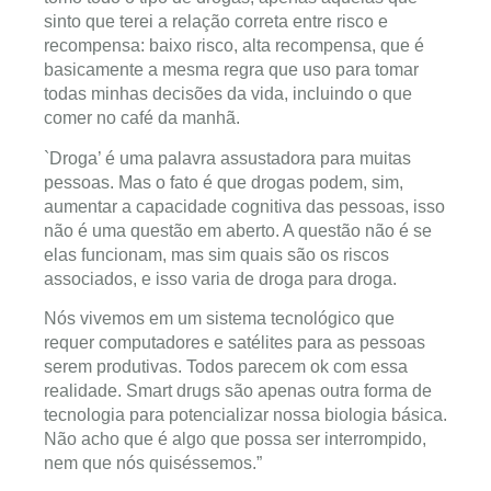
sinto que terei a relação correta entre risco e
recompensa: baixo risco, alta recompensa, que é
basicamente a mesma regra que uso para tomar
todas minhas decisões da vida, incluindo o que
comer no café da manhã.
`Droga’ é uma palavra assustadora para muitas
pessoas. Mas o fato é que drogas podem, sim,
aumentar a capacidade cognitiva das pessoas, isso
não é uma questão em aberto. A questão não é se
elas funcionam, mas sim quais são os riscos
associados, e isso varia de droga para droga.
Nós vivemos em um sistema tecnológico que
requer computadores e satélites para as pessoas
serem produtivas. Todos parecem ok com essa
realidade. Smart drugs são apenas outra forma de
tecnologia para potencializar nossa biologia básica.
Não acho que é algo que possa ser interrompido,
nem que nós quiséssemos.”