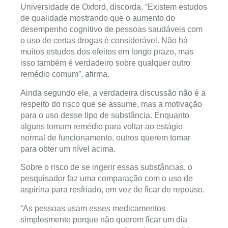
Universidade de Oxford, discorda. “Existem estudos
de qualidade mostrando que o aumento do
desempenho cognitivo de pessoas saudáveis com
o uso de certas drogas é considerável. Não há
muitos estudos dos efeitos em longo prazo, mas
isso também é verdadeiro sobre qualquer outro
remédio comum”, afirma.
Ainda segundo ele, a verdadeira discussão não é a
respeito do risco que se assume, mas a motivação
para o uso desse tipo de substância. Enquanto
alguns tomam remédio para voltar ao estágio
normal de funcionamento, outros querem tomar
para obter um nível acima.
Sobre o risco de se ingerir essas substâncias, o
pesquisador faz uma comparação com o uso de
aspirina para resfriado, em vez de ficar de repouso.
“As pessoas usam esses medicamentos
simplesmente porque não querem ficar um dia