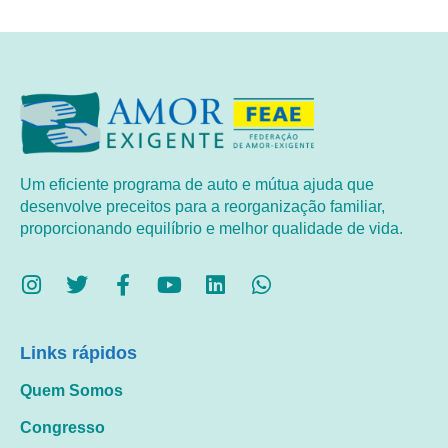
Um eficiente programa de auto e mútua ajuda que
desenvolve preceitos para a reorganização familiar,
proporcionando equilíbrio e melhor qualidade de vida.
Links rápidos
Quem Somos
Congresso