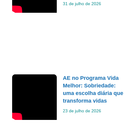
31 de julho de 2026
AE no Programa Vida
Melhor: Sobriedade:
uma escolha diária que
transforma vidas
23 de julho de 2026