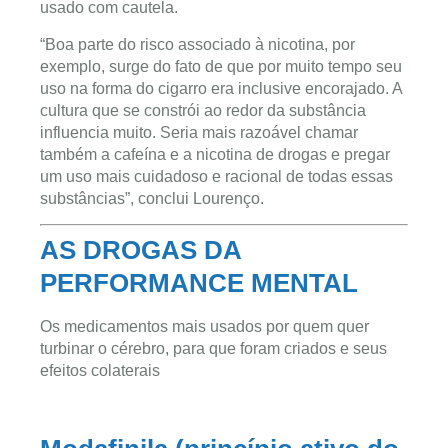
usado com cautela.
“Boa parte do risco associado à nicotina, por
exemplo, surge do fato de que por muito tempo seu
uso na forma do cigarro era inclusive encorajado. A
cultura que se constrói ao redor da substância
influencia muito. Seria mais razoável chamar
também a cafeína e a nicotina de drogas e pregar
um uso mais cuidadoso e racional de todas essas
substâncias”, conclui Lourenço.
AS DROGAS DA
PERFORMANCE MENTAL
Os medicamentos mais usados por quem quer
turbinar o cérebro, para que foram criados e seus
efeitos colaterais