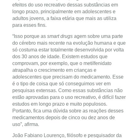
efeitos do uso recreativo dessas substâncias em
longo prazo, principalmente em adolescentes e
adultos jovens, a faixa etária que mais as utiliza
para esses fins.
“Isso porque as
smart drugs
agem sobre uma parte
do cérebro mais recente na evolução humana e que
só costuma estar totalmente desenvolvida por volta
dos 30 anos de idade. Existem estudos que
comprovam, por exemplo, que o metilfenidato
atrapalha o crescimento em crianças e
adolescentes que precisam do medicamento. Esse
é o tipo de coisa que só conseguimos ver em
pesquisas extensas. Como essas substâncias não
estão aprovadas para o uso recreativo, é difícil fazer
estudos em longo prazo e muito populosos.
Portanto, fica uma dúvida sobre as reações desses
medicamentos depois de cinco ou dez anos de
uso”, afirma.
João Fabiano Lourenço, filósofo e pesquisador da