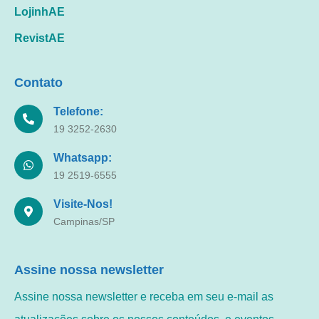
LojinhAE
RevistAE
Contato
Telefone:
19 3252-2630
Whatsapp:
19 2519-6555
Visite-Nos!
Campinas/SP
Assine nossa newsletter
Assine nossa newsletter e receba em seu e-mail as