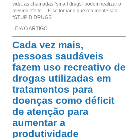
vida, as chamadas “smart drugs” podem realizar o
mesmo efeito… E se tornar o que realmente são:
“STUPID DRUGS”.
LEIA O ARTIGO:
Cada vez mais,
pessoas saudáveis
fazem uso recreativo de
drogas utilizadas em
tratamentos para
doenças como déficit
de atenção para
aumentar a
produtividade