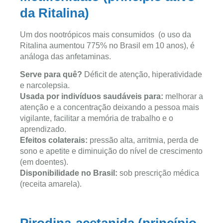
da Ritalina)
Um dos nootrópicos mais consumidos (o uso da
Ritalina aumentou 775% no Brasil em 10 anos), é
análoga das anfetaminas.
Serve para quê?
Déficit de atenção, hiperatividade
e narcolepsia.
Usada por indivíduos saudáveis para:
melhorar a
atenção e a concentração deixando a pessoa mais
vigilante, facilitar a memória de trabalho e o
aprendizado.
Efeitos colaterais:
pressão alta, arritmia, perda de
sono e apetite e diminuição do nível de crescimento
(em doentes).
Disponibilidade no Brasil:
sob prescrição médica
(receita amarela).