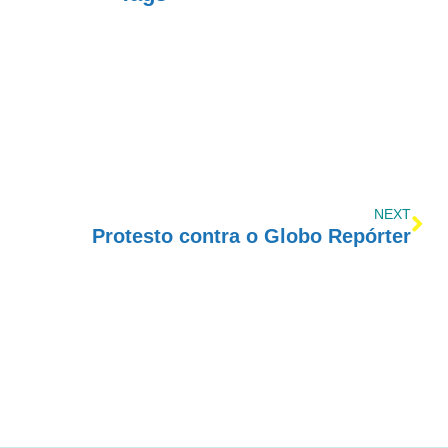
NEXT
Protesto contra o Globo Repórter