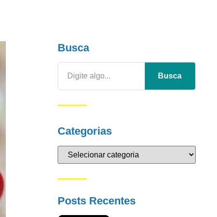
Busca
Busca
Categorias
Posts Recentes