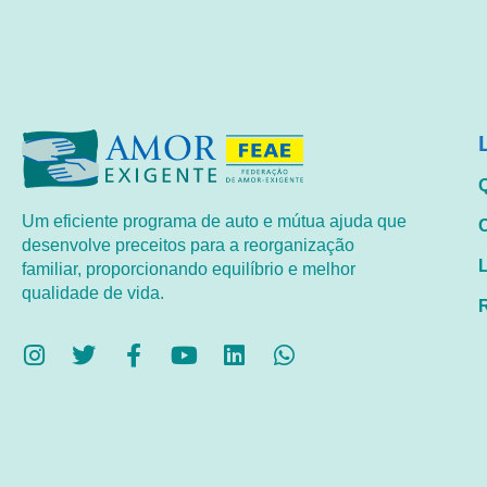
Um eficiente programa de auto e mútua ajuda que
desenvolve preceitos para a reorganização
familiar, proporcionando equilíbrio e melhor
qualidade de vida.