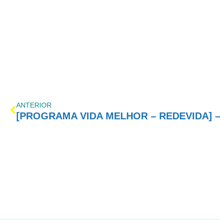
ANTERIOR
[PROGRAMA VIDA MELHOR – REDEVIDA] – 