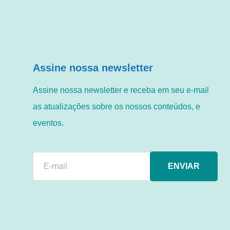
Assine nossa newsletter
Assine nossa newsletter e receba em seu e-mail
as atualizações sobre os nossos conteúdos, e
eventos.
ENVIAR