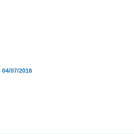
04/07/2016