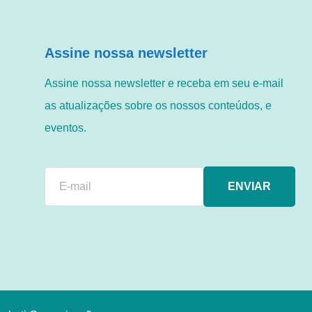
Assine nossa newsletter
Assine nossa newsletter e receba em seu e-mail
as atualizações sobre os nossos conteúdos, e
eventos.
ENVIAR