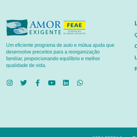
Um eficiente programa de auto e mútua ajuda que
desenvolve preceitos para a reorganização
familiar, proporcionando equilíbrio e melhor
qualidade de vida.