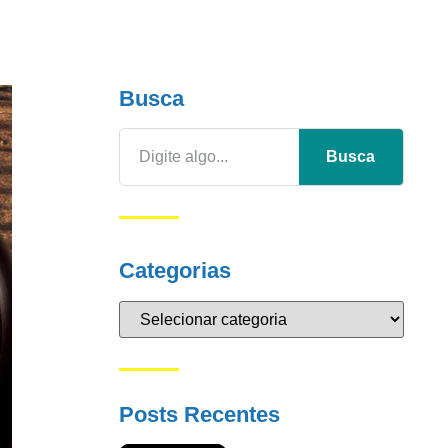
Busca
Busca
Categorias
Posts Recentes