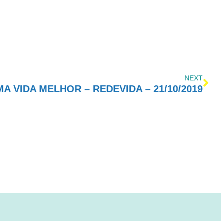
NEXT
 VIDA MELHOR – REDEVIDA – 21/10/2019