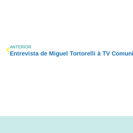
ANTERIOR