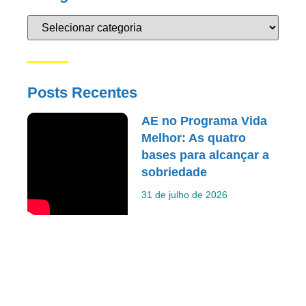
Posts Recentes
AE no Programa Vida
Melhor: As quatro
bases para alcançar a
sobriedade
31 de julho de 2026