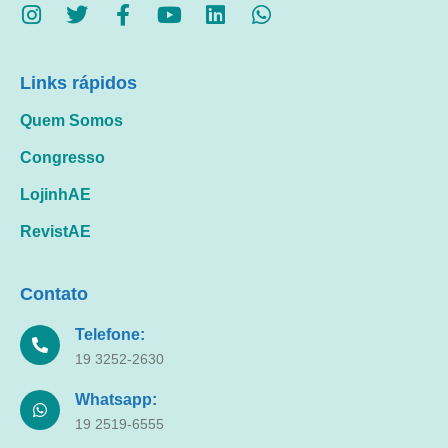
Links rápidos
Quem Somos
Congresso
LojinhAE
RevistAE
Contato
Telefone:
19 3252-2630
Whatsapp:
19 2519-6555