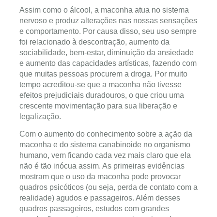
Assim como o álcool, a maconha atua no sistema
nervoso e produz alterações nas nossas sensações
e comportamento. Por causa disso, seu uso sempre
foi relacionado à descontração, aumento da
sociabilidade, bem-estar, diminuição da ansiedade
e aumento das capacidades artísticas, fazendo com
que muitas pessoas procurem a droga. Por muito
tempo acreditou-se que a maconha não tivesse
efeitos prejudiciais duradouros, o que criou uma
crescente movimentação para sua liberação e
legalização.
Com o aumento do conhecimento sobre a ação da
maconha e do sistema canabinoide no organismo
humano, vem ficando cada vez mais claro que ela
não é tão inócua assim. As primeiras evidências
mostram que o uso da maconha pode provocar
quadros psicóticos (ou seja, perda de contato com a
realidade) agudos e passageiros. Além desses
quadros passageiros, estudos com grandes