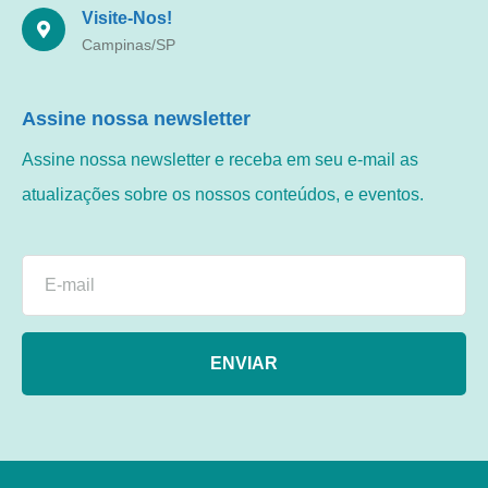
Visite-Nos!
Campinas/SP
Assine nossa newsletter
Assine nossa newsletter e receba em seu e-mail as
atualizações sobre os nossos conteúdos, e eventos.
ENVIAR