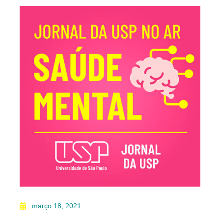
março 18, 2021