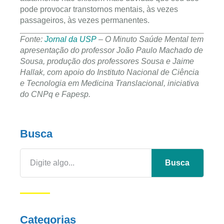
pode provocar transtornos mentais, às vezes
passageiros, às vezes permanentes.
Fonte:
Jornal da USP
– O Minuto Saúde Mental tem
apresentação do professor João Paulo Machado de
Sousa, produção dos professores Sousa e Jaime
Hallak, com apoio do Instituto Nacional de Ciência
e Tecnologia em Medicina Translacional, iniciativa
do CNPq e Fapesp.
Busca
Busca
Categorias