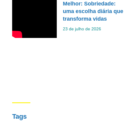
Melhor: Sobriedade:
uma escolha diária que
transforma vidas
23 de julho de 2026
Tags