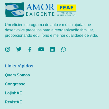
Um eficiente programa de auto e mútua ajuda que
desenvolve preceitos para a reorganização familiar,
proporcionando equilíbrio e melhor qualidade de vida.
Links rápidos
Quem Somos
Congresso
LojinhAE
RevistAE