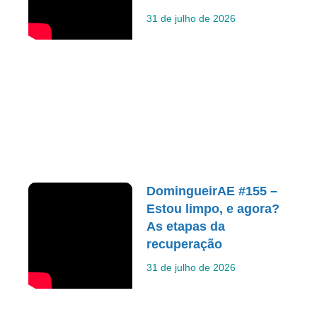
31 de julho de 2026
DomingueirAE #155 –
Estou limpo, e agora?
As etapas da
recuperação
31 de julho de 2026