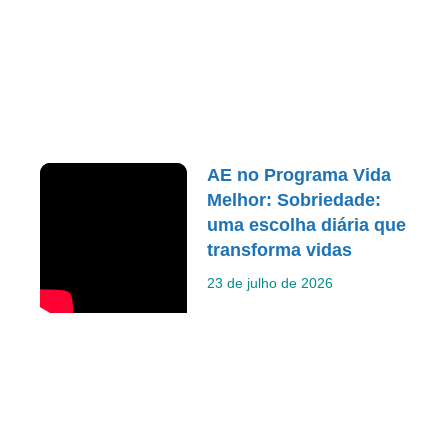
AE no Programa Vida
Melhor: Sobriedade:
uma escolha diária que
transforma vidas
23 de julho de 2026