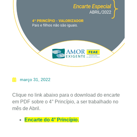
março 31, 2022
Clique no link abaixo para o download do encarte
em PDF sobre o 4° Princípio, a ser trabalhado no
mês de Abril.
Encarte do 4° Princípio.