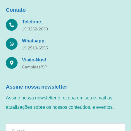
Contato
Telefone:
19 3252-2630
Whatsapp:
19 2519-6555
Visite-Nos!
Campinas/SP
Assine nossa newsletter
Assine nossa newsletter e receba em seu e-mail as
atualizações sobre os nossos conteúdos, e eventos.