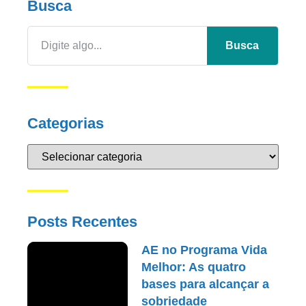
Busca
Busca
Categorias
Posts Recentes
AE no Programa Vida
Melhor: As quatro
bases para alcançar a
sobriedade