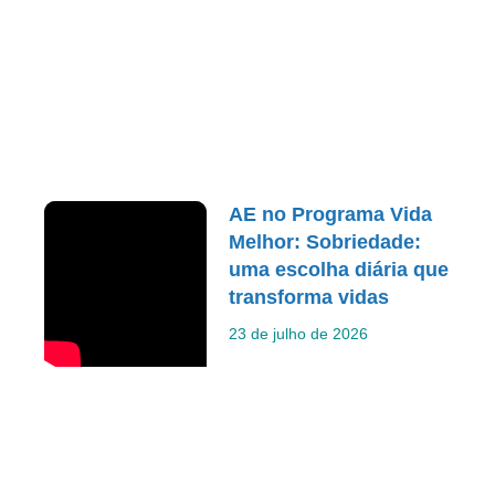
AE no Programa Vida
Melhor: Sobriedade:
uma escolha diária que
transforma vidas
23 de julho de 2026