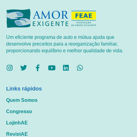
Um eficiente programa de auto e mútua ajuda que
desenvolve preceitos para a reorganização familiar,
proporcionando equilíbrio e melhor qualidade de vida.
Links rápidos
Quem Somos
Congresso
LojinhAE
RevistAE