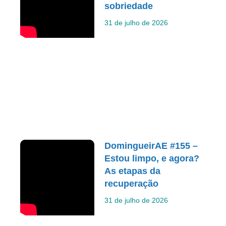
sobriedade
31 de julho de 2026
DomingueirAE #155 –
Estou limpo, e agora?
As etapas da
recuperação
31 de julho de 2026