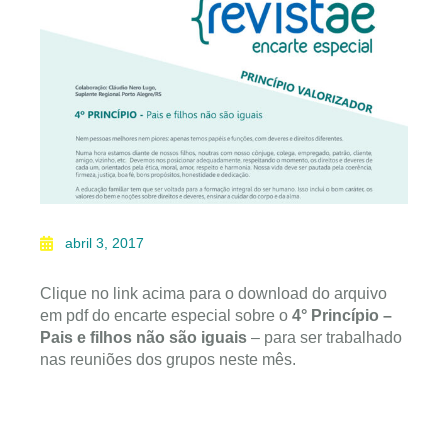
abril 3, 2017
Clique no link acima para o download do arquivo
em pdf do encarte especial sobre o
4° Princípio –
Pais e filhos não são iguais
– para ser trabalhado
nas reuniões dos grupos neste mês.