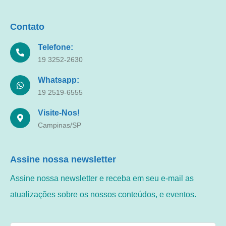
Contato
Telefone:
19 3252-2630
Whatsapp:
19 2519-6555
Visite-Nos!
Campinas/SP
Assine nossa newsletter
Assine nossa newsletter e receba em seu e-mail as
atualizações sobre os nossos conteúdos, e eventos.