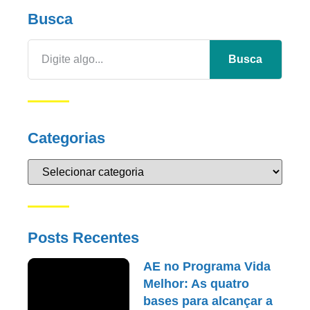
Busca
Busca
Categorias
Posts Recentes
AE no Programa Vida
Melhor: As quatro
bases para alcançar a