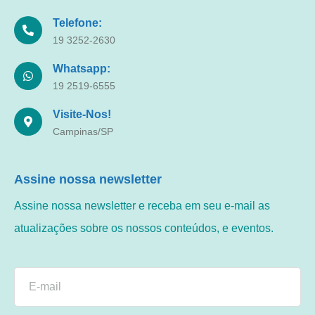
Telefone:
19 3252-2630
Whatsapp:
19 2519-6555
Visite-Nos!
Campinas/SP
Assine nossa newsletter
Assine nossa newsletter e receba em seu e-mail as
atualizações sobre os nossos conteúdos, e eventos.