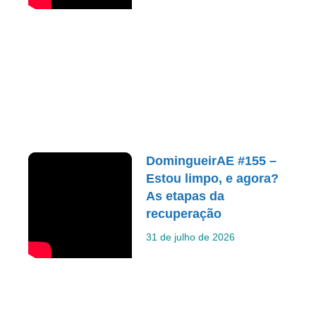
DomingueirAE #155 –
Estou limpo, e agora?
As etapas da
recuperação
31 de julho de 2026