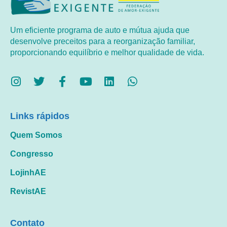
Um eficiente programa de auto e mútua ajuda que
desenvolve preceitos para a reorganização familiar,
proporcionando equilíbrio e melhor qualidade de vida.
Links rápidos
Quem Somos
Congresso
LojinhAE
RevistAE
Contato