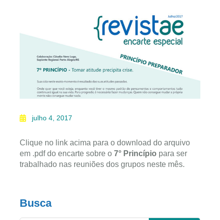
julho 4, 2017
Clique no link acima para o download do arquivo
em .pdf do encarte sobre o
7° Princípio
para ser
trabalhado nas reuniões dos grupos neste mês.
Busca