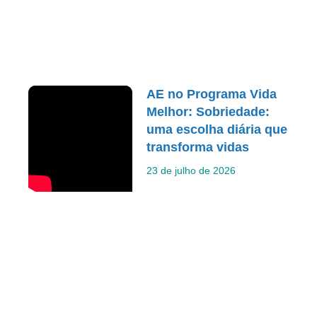
AE no Programa Vida
Melhor: Sobriedade:
uma escolha diária que
transforma vidas
23 de julho de 2026