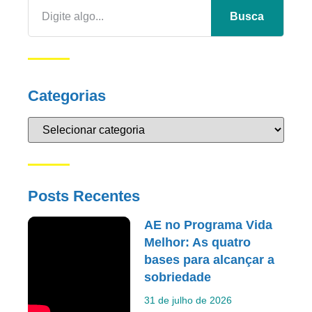
Busca
Categorias
Posts Recentes
AE no Programa Vida
Melhor: As quatro
bases para alcançar a
sobriedade
31 de julho de 2026