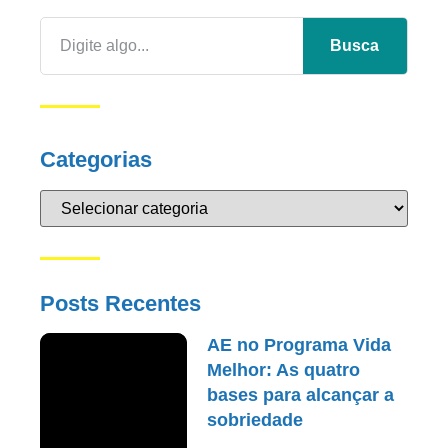
Busca
Categorias
Posts Recentes
AE no Programa Vida
Melhor: As quatro
bases para alcançar a
sobriedade