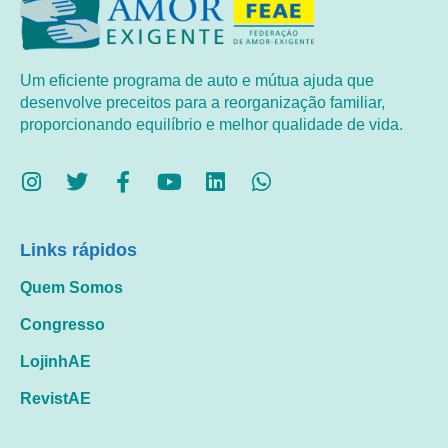
Um eficiente programa de auto e mútua ajuda que
desenvolve preceitos para a reorganização familiar,
proporcionando equilíbrio e melhor qualidade de vida.
Links rápidos
Quem Somos
Congresso
LojinhAE
RevistAE