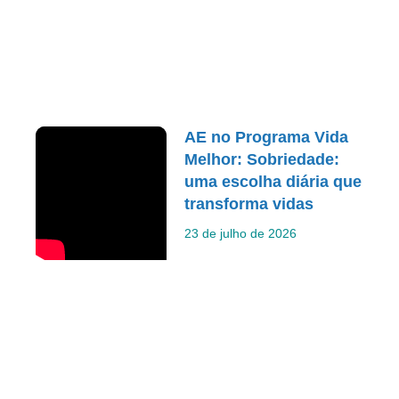
AE no Programa Vida
Melhor: Sobriedade:
uma escolha diária que
transforma vidas
23 de julho de 2026