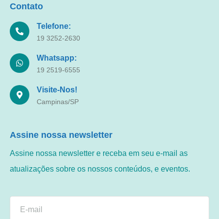
Contato
Telefone:
19 3252-2630
Whatsapp:
19 2519-6555
Visite-Nos!
Campinas/SP
Assine nossa newsletter
Assine nossa newsletter e receba em seu e-mail as
atualizações sobre os nossos conteúdos, e eventos.