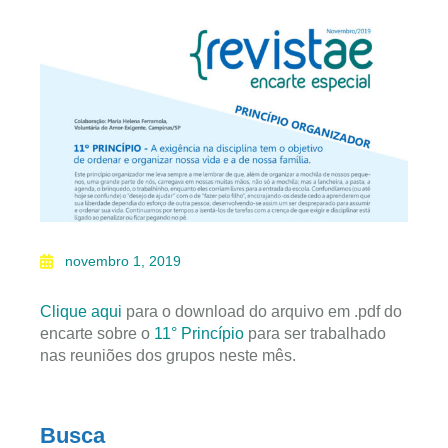
novembro 1, 2019
Clique aqui
para o download do arquivo em .pdf do
encarte sobre o
11° Princípio
para ser trabalhado
nas reuniões dos grupos neste mês.
Busca