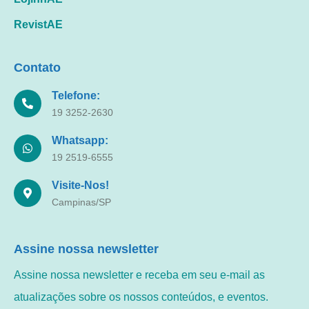
RevistAE
Contato
Telefone:
19 3252-2630
Whatsapp:
19 2519-6555
Visite-Nos!
Campinas/SP
Assine nossa newsletter
Assine nossa newsletter e receba em seu e-mail as
atualizações sobre os nossos conteúdos, e eventos.