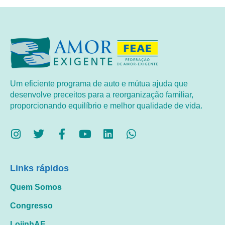
Um eficiente programa de auto e mútua ajuda que
desenvolve preceitos para a reorganização familiar,
proporcionando equilíbrio e melhor qualidade de vida.
Links rápidos
Quem Somos
Congresso
LojinhAE