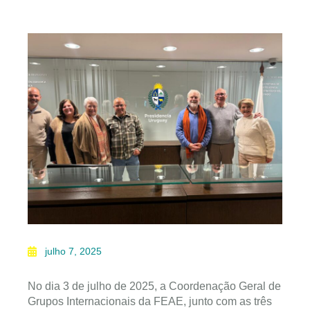
julho 7, 2025
No dia 3 de julho de 2025, a Coordenação Geral de
Grupos Internacionais da FEAE, junto com as três