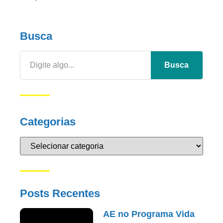
Busca
Busca
Categorias
Posts Recentes
AE no Programa Vida