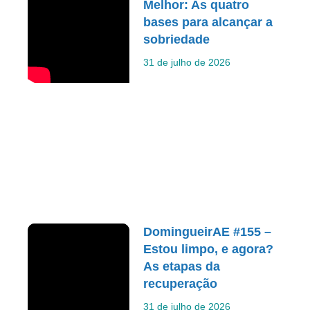
Melhor: As quatro
bases para alcançar a
sobriedade
31 de julho de 2026
DomingueirAE #155 –
Estou limpo, e agora?
As etapas da
recuperação
31 de julho de 2026