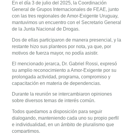
En el día 3 de julio del 2025, la Coordinación
General de Grupos Internacionales de FEAE, junto
con las tres regionales de Amor-Exigente Uruguay,
mantuvimos un encuentro con el Secretario General
de la Junta Nacional de Drogas.
Dos de ellas participaron de manera presencial, y la
restante hizo sus planteos por nota, ya que, por
motivos de fuerza mayor, no podía asistir.
El mencionado jerarca, Dr. Gabriel Rossi, expresó
su amplio reconocimiento a Amor-Exigente por su
prolongada actividad, programa, compromiso y
capacitación en materia de dependencias.
Durante la reunión se intercambiaron opiniones
sobre diversos temas de interés común.
Todos quedamos a disposición para seguir
dialogando, manteniendo cada uno su propio perfil
e individualidad, en un ámbito de pluralismo que
compartimos.