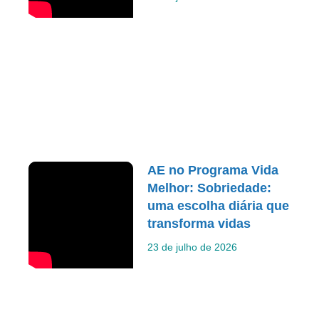
AE no Programa Vida
Melhor: Sobriedade:
uma escolha diária que
transforma vidas
23 de julho de 2026