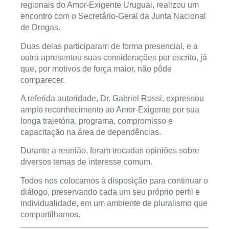
regionais do Amor-Exigente Uruguai, realizou um
encontro com o Secretário-Geral da Junta Nacional
de Drogas.
Duas delas participaram de forma presencial, e a
outra apresentou suas considerações por escrito, já
que, por motivos de força maior, não pôde
comparecer.
A referida autoridade, Dr. Gabriel Rossi, expressou
amplo reconhecimento ao Amor-Exigente por sua
longa trajetória, programa, compromisso e
capacitação na área de dependências.
Durante a reunião, foram trocadas opiniões sobre
diversos temas de interesse comum.
Todos nos colocamos à disposição para continuar o
diálogo, preservando cada um seu próprio perfil e
individualidade, em um ambiente de pluralismo que
compartilhamos.