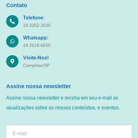
Contato
Telefone:
19 3252-2630
Whatsapp:
19 2519-6555
Visite-Nos!
Campinas/SP
Assine nossa newsletter
Assine nossa newsletter e receba em seu e-mail as
atualizações sobre os nossos conteúdos, e eventos.