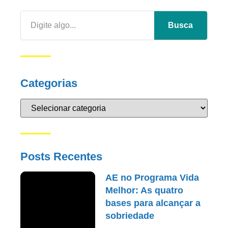
Busca
Categorias
Posts Recentes
AE no Programa Vida
Melhor: As quatro
bases para alcançar a
sobriedade