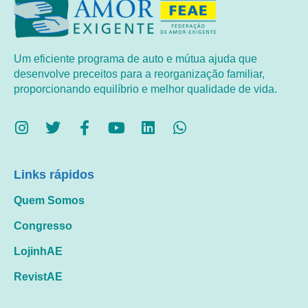
Um eficiente programa de auto e mútua ajuda que
desenvolve preceitos para a reorganização familiar,
proporcionando equilíbrio e melhor qualidade de vida.
Links rápidos
Quem Somos
Congresso
LojinhAE
RevistAE