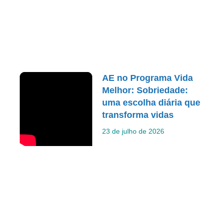
AE no Programa Vida
Melhor: Sobriedade:
uma escolha diária que
transforma vidas
23 de julho de 2026