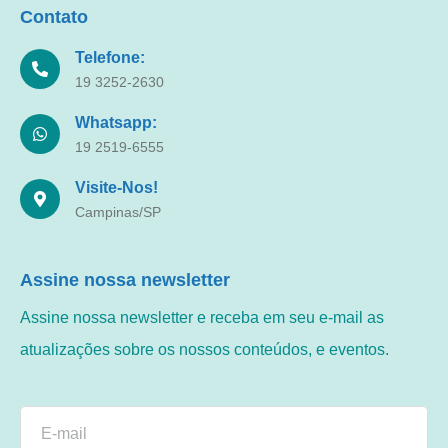
Contato
Telefone:
19 3252-2630
Whatsapp:
19 2519-6555
Visite-Nos!
Campinas/SP
Assine nossa newsletter
Assine nossa newsletter e receba em seu e-mail as
atualizações sobre os nossos conteúdos, e eventos.