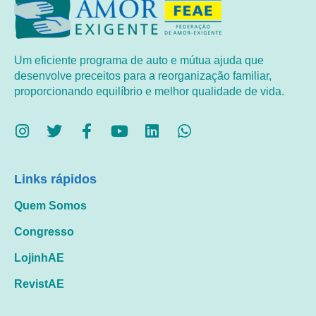
Um eficiente programa de auto e mútua ajuda que
desenvolve preceitos para a reorganização familiar,
proporcionando equilíbrio e melhor qualidade de vida.
Links rápidos
Quem Somos
Congresso
LojinhAE
RevistAE