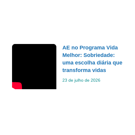
AE no Programa Vida
Melhor: Sobriedade:
uma escolha diária que
transforma vidas
23 de julho de 2026