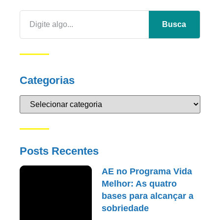
Busca
Categorias
Posts Recentes
AE no Programa Vida
Melhor: As quatro
bases para alcançar a
sobriedade