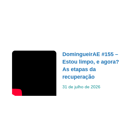
DomingueirAE #155 –
Estou limpo, e agora?
As etapas da
recuperação
31 de julho de 2026