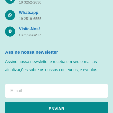
19 3252-2630
Whatsapp:
19 2519-6555
Visite-Nos!
Campinas/SP
Assine nossa newsletter
Assine nossa newsletter e receba em seu e-mail as
atualizações sobre os nossos conteúdos, e eventos.
ENVIAR