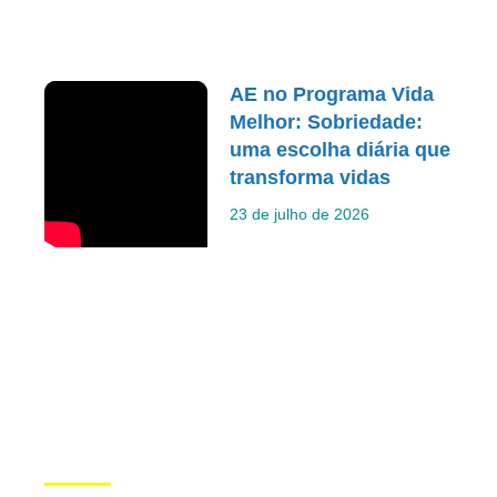
AE no Programa Vida
Melhor: Sobriedade:
uma escolha diária que
transforma vidas
23 de julho de 2026