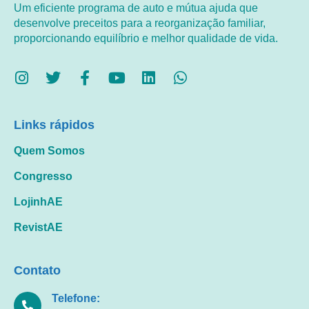
Um eficiente programa de auto e mútua ajuda que
desenvolve preceitos para a reorganização familiar,
proporcionando equilíbrio e melhor qualidade de vida.
Links rápidos
Quem Somos
Congresso
LojinhAE
RevistAE
Contato
Telefone: