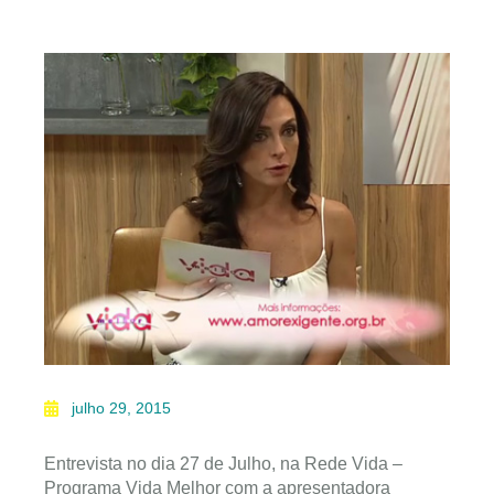
julho 29, 2015
Entrevista no dia 27 de Julho, na Rede Vida –
Programa Vida Melhor com a apresentadora