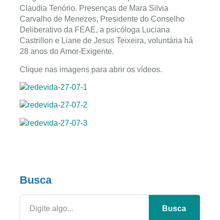
Claudia Tenório. Presenças de Mara Silvia
Carvalho de Menezes, Presidente do Conselho
Deliberativo da FEAE, a psicóloga Luciana
Castrillon e Liane de Jesus Teixeira, voluntária há
28 anos do Amor-Exigente.
Clique nas imagens para abrir os vídeos.
Busca
Busca