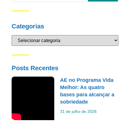
Categorias
Posts Recentes
AE no Programa Vida
Melhor: As quatro
bases para alcançar a
sobriedade
31 de julho de 2026