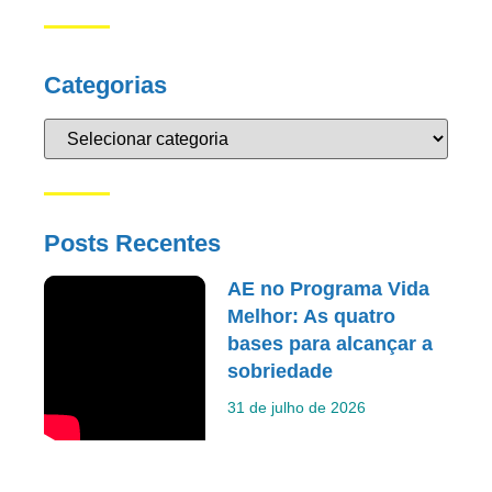
Categorias
Posts Recentes
AE no Programa Vida
Melhor: As quatro
bases para alcançar a
sobriedade
31 de julho de 2026