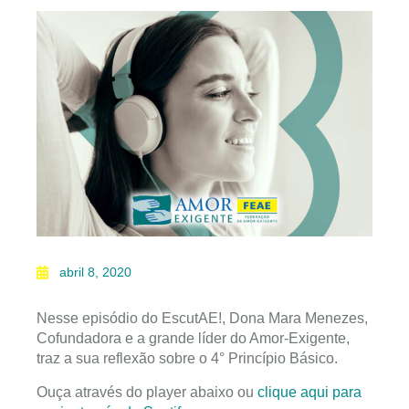
abril 8, 2020
Nesse episódio do EscutAE!, Dona Mara Menezes,
Cofundadora e a grande líder do Amor-Exigente,
traz a sua reflexão sobre o 4° Princípio Básico.
Ouça através do player abaixo ou
clique aqui para