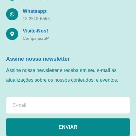
Whatsapp:
19 2519-6555
Visite-Nos!
Campinas/SP
Assine nossa newsletter
Assine nossa newsletter e receba em seu e-mail as
atualizações sobre os nossos conteúdos, e eventos.
ENVIAR