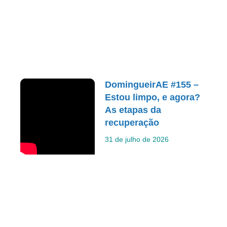
DomingueirAE #155 –
Estou limpo, e agora?
As etapas da
recuperação
31 de julho de 2026