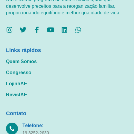
desenvolve preceitos para a reorganização familiar,
proporcionando equilíbrio e melhor qualidade de vida.
Links rápidos
Quem Somos
Congresso
LojinhAE
RevistAE
Contato
Telefone:
19 3252-2630