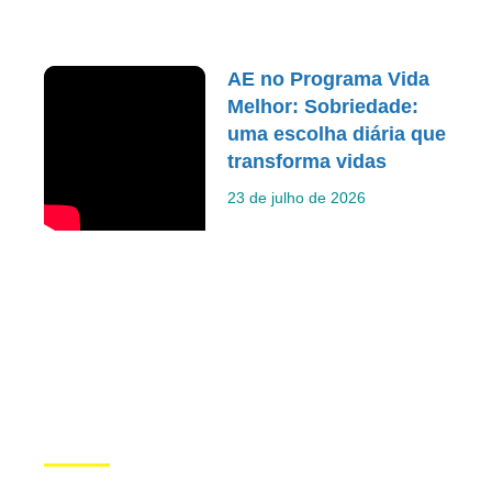
AE no Programa Vida
Melhor: Sobriedade:
uma escolha diária que
transforma vidas
23 de julho de 2026