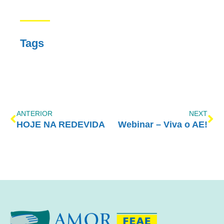
Tags
ANTERIOR
NEXT
HOJE NA REDEVIDA
Webinar – Viva o AE!