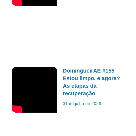
DomingueirAE #155 –
Estou limpo, e agora?
As etapas da
recuperação
31 de julho de 2026