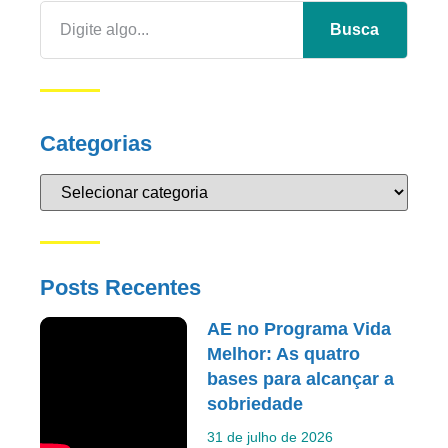
Busca
Categorias
Posts Recentes
AE no Programa Vida
Melhor: As quatro
bases para alcançar a
sobriedade
31 de julho de 2026