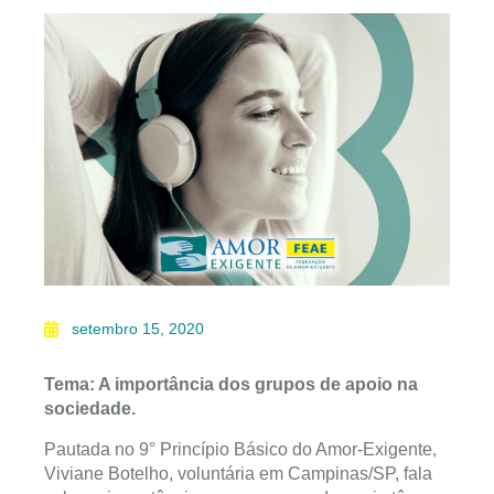
setembro 15, 2020
Tema: A importância dos grupos de apoio na
sociedade.
Pautada no 9° Princípio Básico do Amor-Exigente,
Viviane Botelho, voluntária em Campinas/SP, fala