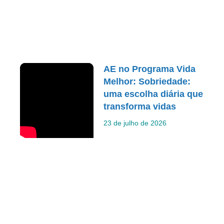
AE no Programa Vida
Melhor: Sobriedade:
uma escolha diária que
transforma vidas
23 de julho de 2026