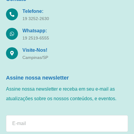
Telefone:
19 3252-2630
Whatsapp:
19 2519-6555
Visite-Nos!
Campinas/SP
Assine nossa newsletter
Assine nossa newsletter e receba em seu e-mail as
atualizações sobre os nossos conteúdos, e eventos.