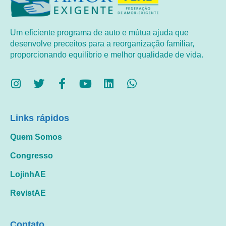
Um eficiente programa de auto e mútua ajuda que
desenvolve preceitos para a reorganização familiar,
proporcionando equilíbrio e melhor qualidade de vida.
Links rápidos
Quem Somos
Congresso
LojinhAE
RevistAE
Contato