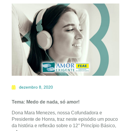
dezembro 8, 2020
Tema: Medo de nada, só amor!
Dona Mara Menezes, nossa Cofundadora e
Presidente de Honra, traz neste episódio um pouco
da história e reflexão sobre o 12° Princípio Básico,