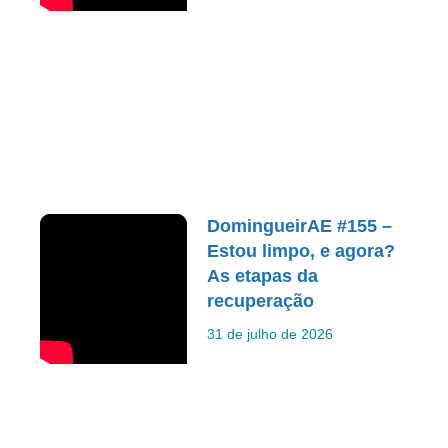
DomingueirAE #155 –
Estou limpo, e agora?
As etapas da
recuperação
31 de julho de 2026