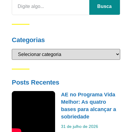
Busca
Categorias
Posts Recentes
AE no Programa Vida
Melhor: As quatro
bases para alcançar a
sobriedade
31 de julho de 2026