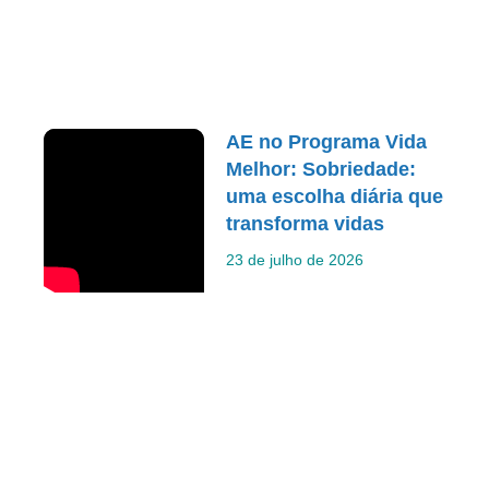
AE no Programa Vida
Melhor: Sobriedade:
uma escolha diária que
transforma vidas
23 de julho de 2026