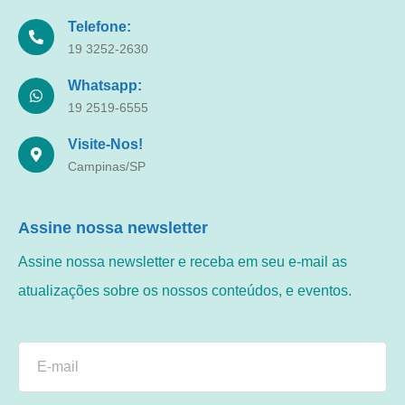
Telefone:
19 3252-2630
Whatsapp:
19 2519-6555
Visite-Nos!
Campinas/SP
Assine nossa newsletter
Assine nossa newsletter e receba em seu e-mail as
atualizações sobre os nossos conteúdos, e eventos.