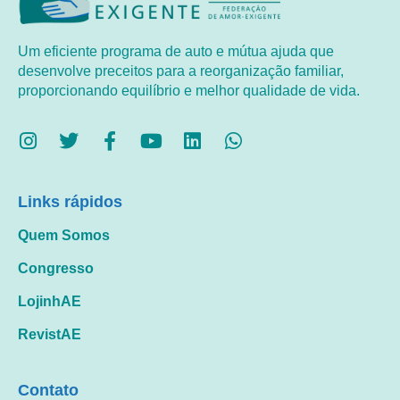
Um eficiente programa de auto e mútua ajuda que
desenvolve preceitos para a reorganização familiar,
proporcionando equilíbrio e melhor qualidade de vida.
Links rápidos
Quem Somos
Congresso
LojinhAE
RevistAE
Contato