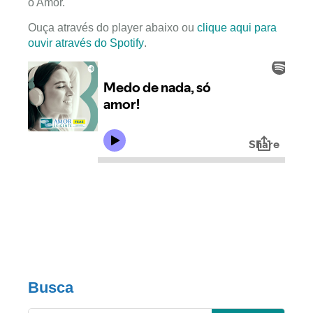
o Amor.
Ouça através do player abaixo ou
clique aqui para
ouvir através do Spotify
.
Busca