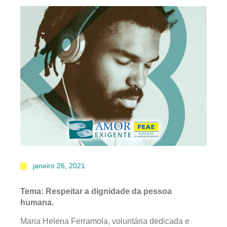
janeiro 26, 2021
Tema: Respeitar a dignidade da pessoa
humana.
Maria Helena Ferramola, voluntária dedicada e