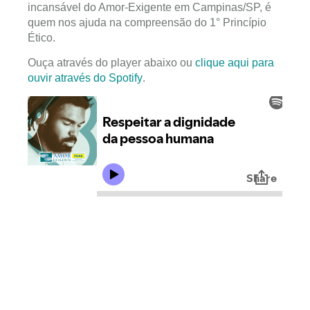
incansável do Amor-Exigente em Campinas/SP, é
quem nos ajuda na compreensão do 1° Princípio
Ético.
Ouça através do player abaixo ou
clique aqui para
ouvir através do Spotify
.