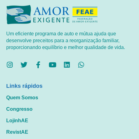
Um eficiente programa de auto e mútua ajuda que
desenvolve preceitos para a reorganização familiar,
proporcionando equilíbrio e melhor qualidade de vida.
Links rápidos
Quem Somos
Congresso
LojinhAE
RevistAE