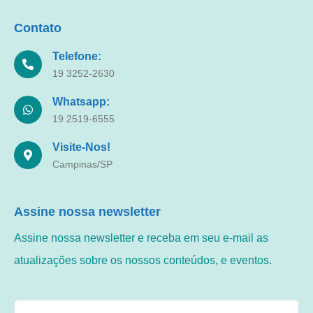
Contato
Telefone:
19 3252-2630
Whatsapp:
19 2519-6555
Visite-Nos!
Campinas/SP
Assine nossa newsletter
Assine nossa newsletter e receba em seu e-mail as
atualizações sobre os nossos conteúdos, e eventos.