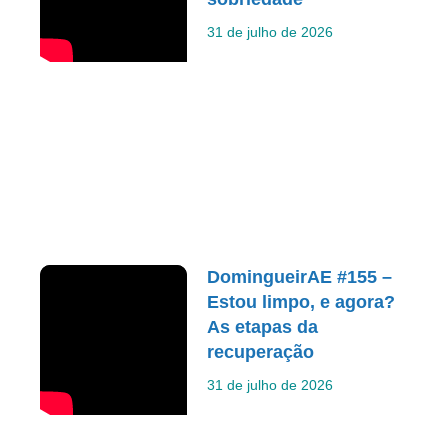
31 de julho de 2026
DomingueirAE #155 –
Estou limpo, e agora?
As etapas da
recuperação
31 de julho de 2026