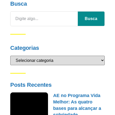
Busca
Busca
Categorias
Posts Recentes
AE no Programa Vida
Melhor: As quatro
bases para alcançar a
sobriedade