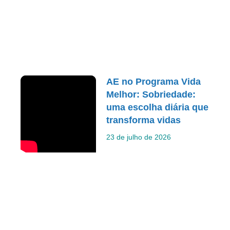
AE no Programa Vida
Melhor: Sobriedade:
uma escolha diária que
transforma vidas
23 de julho de 2026