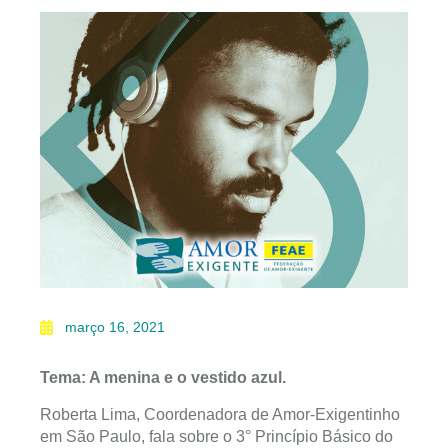
março 16, 2021
Tema: A menina e o vestido azul.
Roberta Lima, Coordenadora de Amor-Exigentinho
em São Paulo, fala sobre o 3° Princípio Básico do