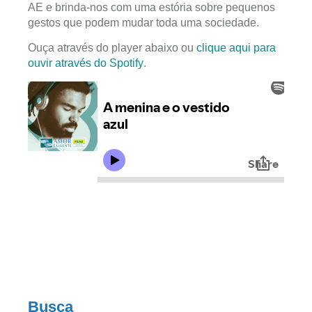
AE e brinda-nos com uma estória sobre pequenos
gestos que podem mudar toda uma sociedade.
Ouça através do player abaixo ou
clique aqui para
ouvir através do Spotify
.
Busca