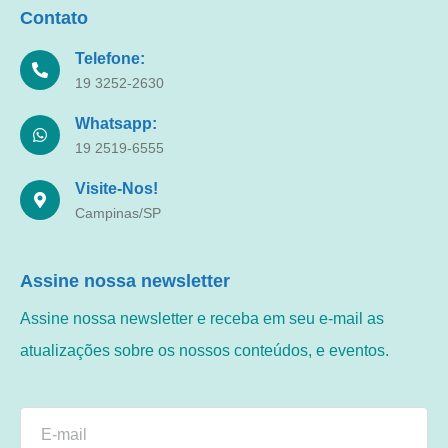
Contato
Telefone:
19 3252-2630
Whatsapp:
19 2519-6555
Visite-Nos!
Campinas/SP
Assine nossa newsletter
Assine nossa newsletter e receba em seu e-mail as
atualizações sobre os nossos conteúdos, e eventos.