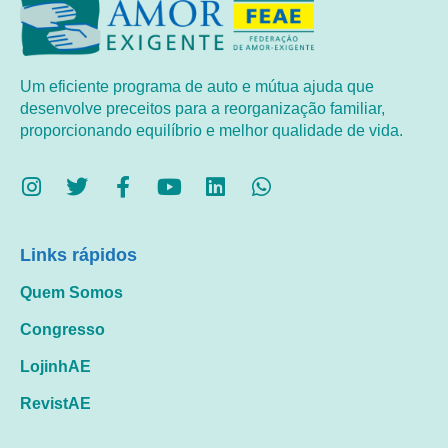
Um eficiente programa de auto e mútua ajuda que
desenvolve preceitos para a reorganização familiar,
proporcionando equilíbrio e melhor qualidade de vida.
Links rápidos
Quem Somos
Congresso
LojinhAE
RevistAE