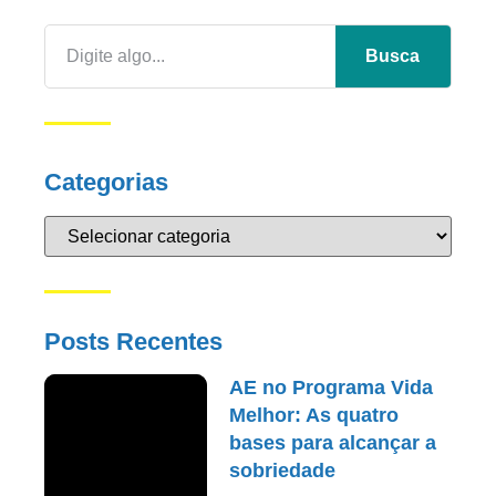
Busca
Categorias
Posts Recentes
AE no Programa Vida
Melhor: As quatro
bases para alcançar a
sobriedade