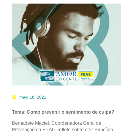
maio 18, 2021
Tema: Como prevenir o sentimento de culpa?
Bernadete Maciel, Coordenadora Geral de
Prevenção da FEAE, reflete sobre o 5° Princípio