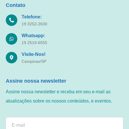
Contato
Telefone:
19 3252-2630
Whatsapp:
19 2519-6555
Visite-Nos!
Campinas/SP
Assine nossa newsletter
Assine nossa newsletter e receba em seu e-mail as
atualizações sobre os nossos conteúdos, e eventos.