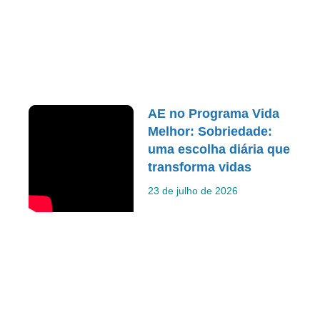
AE no Programa Vida
Melhor: Sobriedade:
uma escolha diária que
transforma vidas
23 de julho de 2026