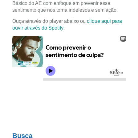
Básico do AE com enfoque em prevenir esse
sentimento que nos torna indefesos e sem ação.
Ouça através do player abaixo ou
clique aqui para
ouvir através do Spotify
.
Busca