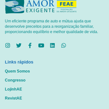
Um eficiente programa de auto e mútua ajuda que
desenvolve preceitos para a reorganização familiar,
proporcionando equilíbrio e melhor qualidade de vida.
Links rápidos
Quem Somos
Congresso
LojinhAE
RevistAE