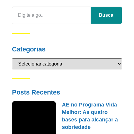
Busca
Categorias
Posts Recentes
AE no Programa Vida
Melhor: As quatro
bases para alcançar a
sobriedade