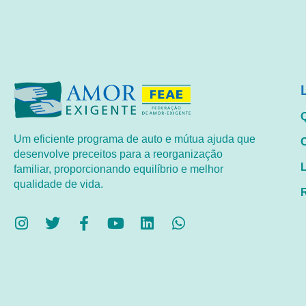
Um eficiente programa de auto e mútua ajuda que
desenvolve preceitos para a reorganização
familiar, proporcionando equilíbrio e melhor
qualidade de vida.