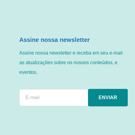
Assine nossa newsletter
Assine nossa newsletter e receba em seu e-mail
as atualizações sobre os nossos conteúdos, e
eventos.
ENVIAR