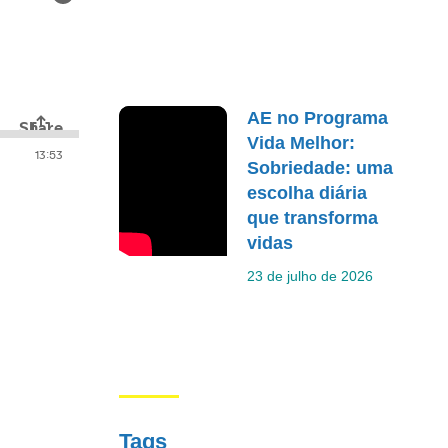
AE no Programa
Vida Melhor:
Sobriedade: uma
escolha diária
que transforma
vidas
23 de julho de 2026
Tags