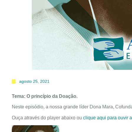
agosto 25, 2021
Tema: O princípio da Doação.
Neste episódio, a nossa grande líder Dona Mara, Cofundad
Ouça através do player abaixo ou
clique aqui para ouvir 