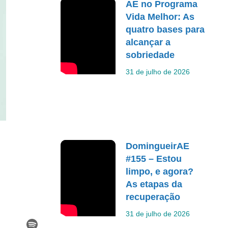
AE no Programa
Vida Melhor: As
quatro bases para
alcançar a
sobriedade
31 de julho de 2026
DomingueirAE
#155 – Estou
limpo, e agora?
As etapas da
recuperação
31 de julho de 2026