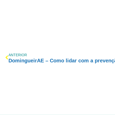
ANTERIOR