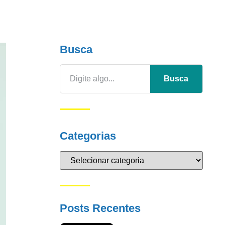
Busca
Busca
Categorias
Posts Recentes