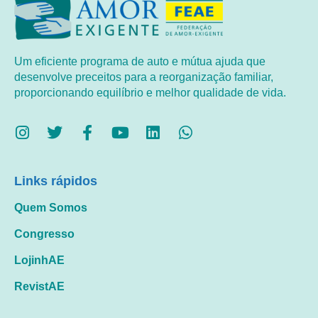
Um eficiente programa de auto e mútua ajuda que
desenvolve preceitos para a reorganização familiar,
proporcionando equilíbrio e melhor qualidade de vida.
Links rápidos
Quem Somos
Congresso
LojinhAE
RevistAE