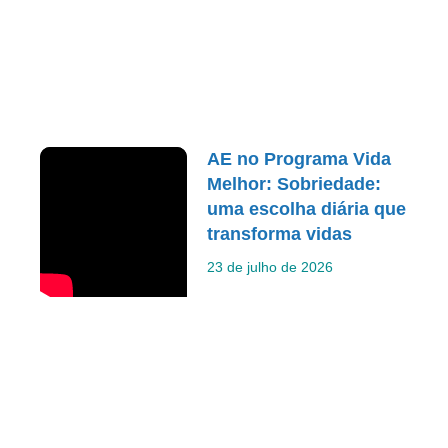
AE no Programa Vida
Melhor: Sobriedade:
uma escolha diária que
transforma vidas
23 de julho de 2026