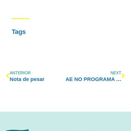
Tags
ANTERIOR
NEXT
Nota de pesar
AE NO PROGRAMA VIDA MELHOR – REDEVIDA – 06/09/2021