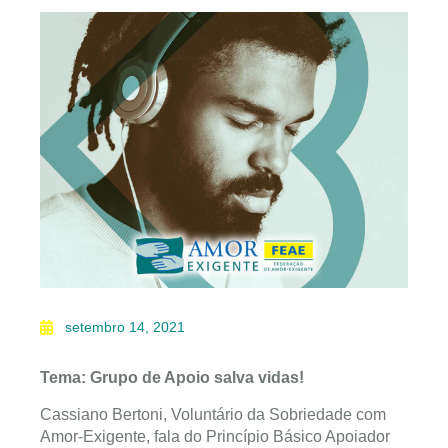
setembro 14, 2021
Tema: Grupo de Apoio salva vidas!
Cassiano Bertoni, Voluntário da Sobriedade com
Amor-Exigente, fala do Princípio Básico Apoiador