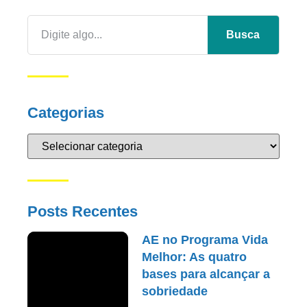
Busca
Categorias
Posts Recentes
AE no Programa Vida
Melhor: As quatro
bases para alcançar a
sobriedade