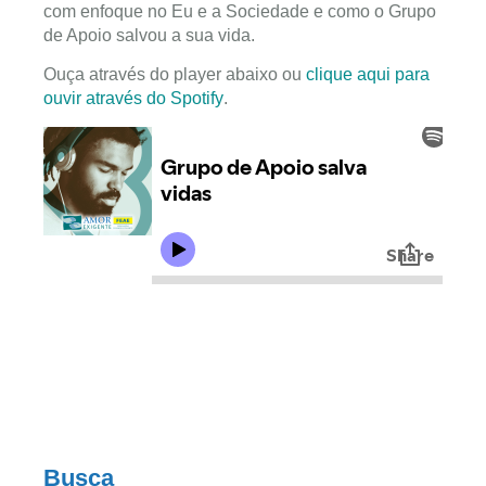
com enfoque no Eu e a Sociedade e como o Grupo
de Apoio salvou a sua vida.
Ouça através do player abaixo ou
clique aqui para
ouvir através do Spotify
.
Busca