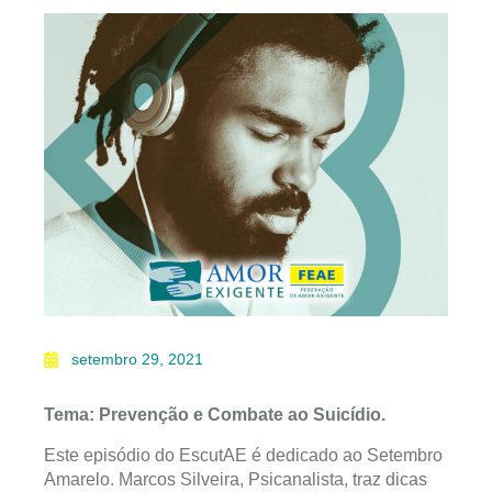
setembro 29, 2021
Tema: Prevenção e Combate ao Suicídio.
Este episódio do EscutAE é dedicado ao Setembro
Amarelo. Marcos Silveira, Psicanalista, traz dicas