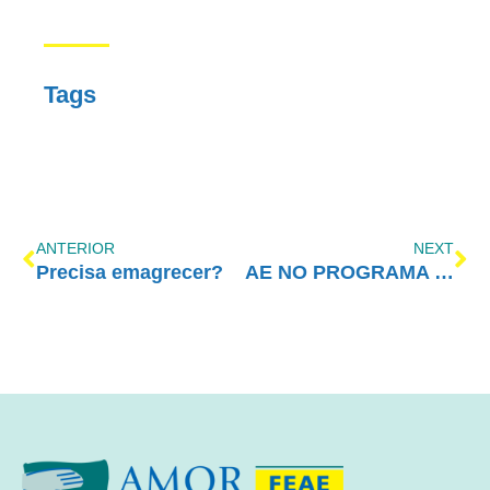
Tags
ANTERIOR
NEXT
Precisa emagrecer?
AE NO PROGRAMA VIDA MELHOR – REDEVIDA – 27/09/2021