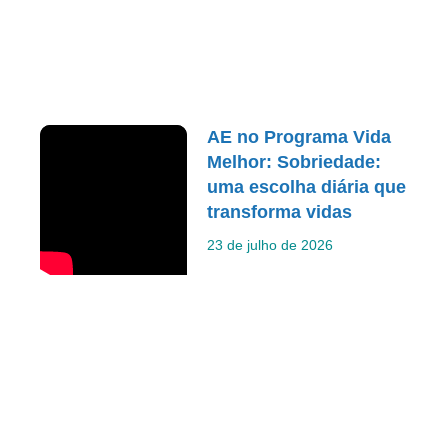
AE no Programa Vida
Melhor: Sobriedade:
uma escolha diária que
transforma vidas
23 de julho de 2026