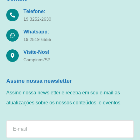
Telefone:
19 3252-2630
Whatsapp:
19 2519-6555
Visite-Nos!
Campinas/SP
Assine nossa newsletter
Assine nossa newsletter e receba em seu e-mail as
atualizações sobre os nossos conteúdos, e eventos.