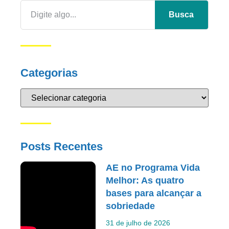
Busca
Categorias
Posts Recentes
AE no Programa Vida
Melhor: As quatro
bases para alcançar a
sobriedade
31 de julho de 2026