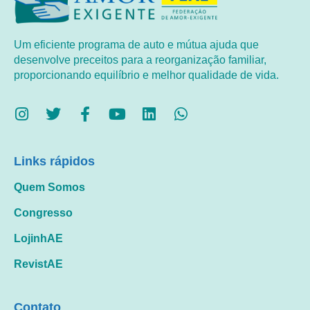
Um eficiente programa de auto e mútua ajuda que
desenvolve preceitos para a reorganização familiar,
proporcionando equilíbrio e melhor qualidade de vida.
Links rápidos
Quem Somos
Congresso
LojinhAE
RevistAE
Contato