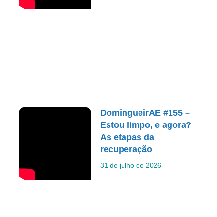
DomingueirAE #155 –
Estou limpo, e agora?
As etapas da
recuperação
31 de julho de 2026