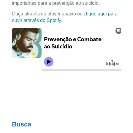
importantes para a prevenção ao suicídio.
Ouça através do player abaixo ou
clique aqui para
ouvir através do Spotify
.
Busca