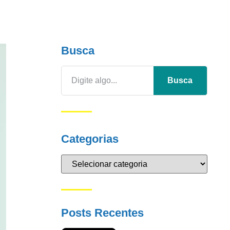
Busca
Busca
Categorias
Posts Recentes