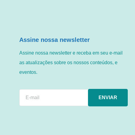
Assine nossa newsletter
Assine nossa newsletter e receba em seu e-mail
as atualizações sobre os nossos conteúdos, e
eventos.
ENVIAR