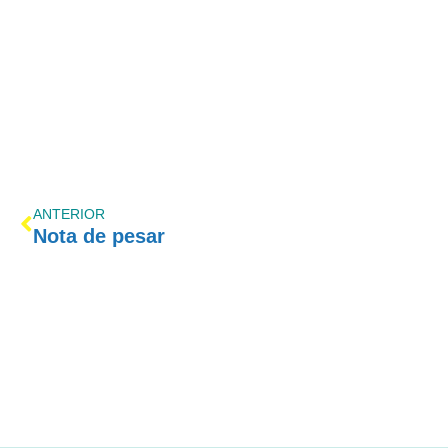
ANTERIOR
Nota de pesar