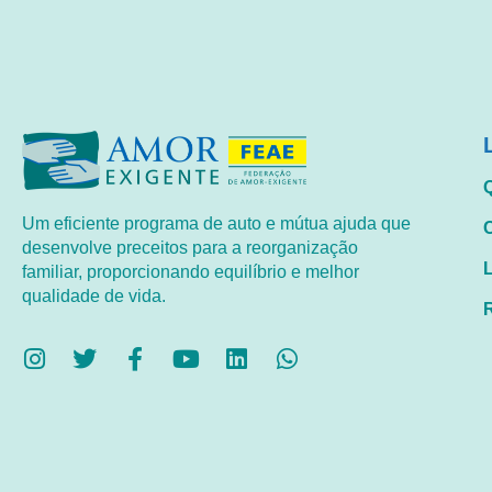
Um eficiente programa de auto e mútua ajuda que
desenvolve preceitos para a reorganização
familiar, proporcionando equilíbrio e melhor
qualidade de vida.