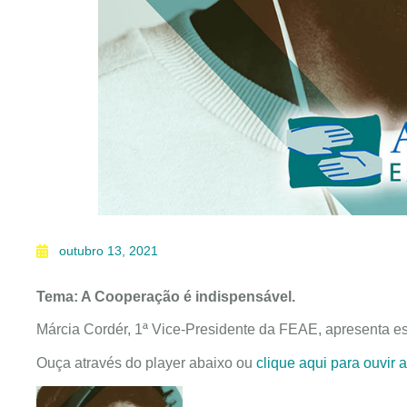
outubro 13, 2021
Tema: A Cooperação é indispensável.
Márcia Cordér, 1ª Vice-Presidente da FEAE, apresenta es
Ouça através do player abaixo ou
clique aqui para ouvir 