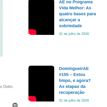
AE no Programa
Vida Melhor: As
quatro bases para
alcançar a
sobriedade
31 de julho de 2026
DomingueirAE
#155 – Estou
limpo, e agora?
As etapas da
o Outro.
recuperação
31 de julho de 2026