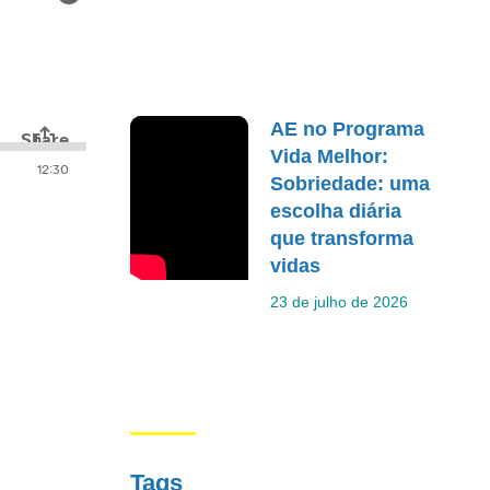
AE no Programa
Vida Melhor:
Sobriedade: uma
escolha diária
que transforma
vidas
23 de julho de 2026
Tags