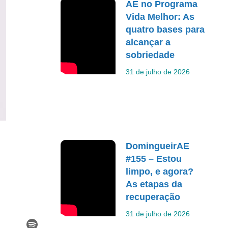
AE no Programa
Vida Melhor: As
quatro bases para
alcançar a
sobriedade
31 de julho de 2026
DomingueirAE
#155 – Estou
limpo, e agora?
As etapas da
recuperação
31 de julho de 2026