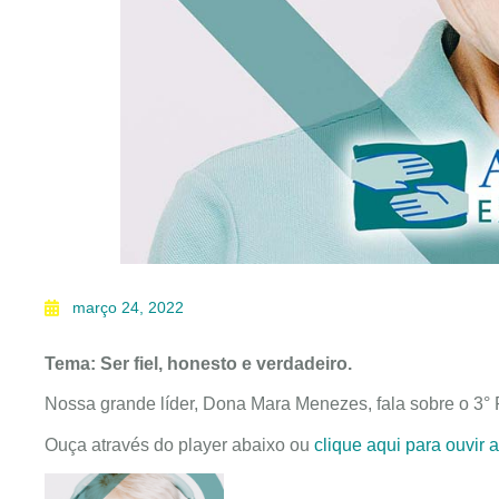
março 24, 2022
Tema: Ser fiel, honesto e verdadeiro.
Nossa grande líder, Dona Mara Menezes, fala sobre o 3° P
Ouça através do player abaixo ou
clique aqui para ouvir 