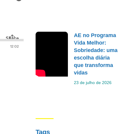
AE no Programa
Vida Melhor:
Sobriedade: uma
escolha diária
que transforma
vidas
23 de julho de 2026
Tags