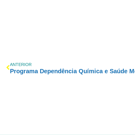
ANTERIOR
Programa Dependência Química e Saúde M