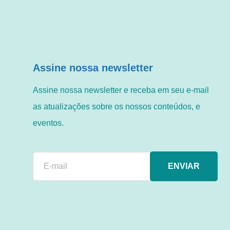
Assine nossa newsletter
Assine nossa newsletter e receba em seu e-mail
as atualizações sobre os nossos conteúdos, e
eventos.
ENVIAR