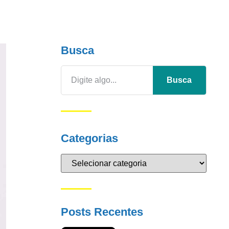
Busca
Busca
Categorias
Posts Recentes