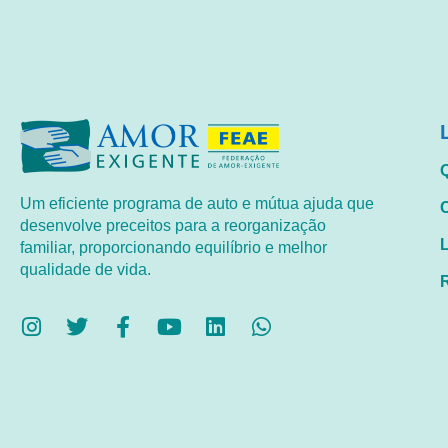
Um eficiente programa de auto e mútua ajuda que
desenvolve preceitos para a reorganização
familiar, proporcionando equilíbrio e melhor
qualidade de vida.