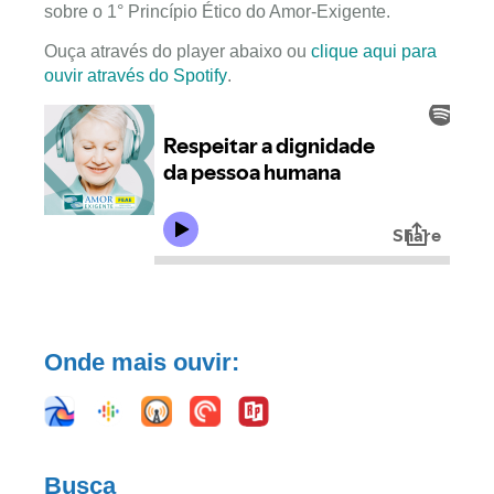
sobre o 1° Princípio Ético do Amor-Exigente.
Ouça através do player abaixo ou
clique aqui para
ouvir através do Spotify
.
Onde mais ouvir:
Busca