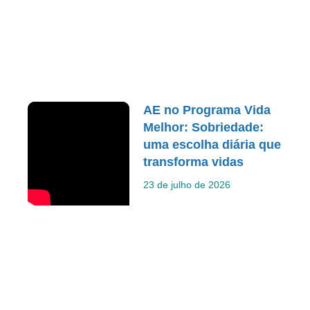
AE no Programa Vida
Melhor: Sobriedade:
uma escolha diária que
transforma vidas
23 de julho de 2026