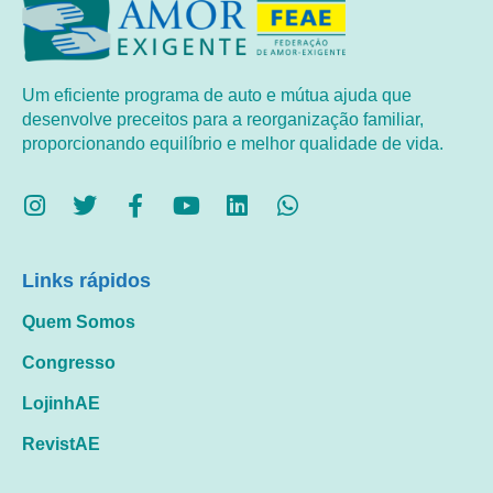
Um eficiente programa de auto e mútua ajuda que
desenvolve preceitos para a reorganização familiar,
proporcionando equilíbrio e melhor qualidade de vida.
Links rápidos
Quem Somos
Congresso
LojinhAE
RevistAE