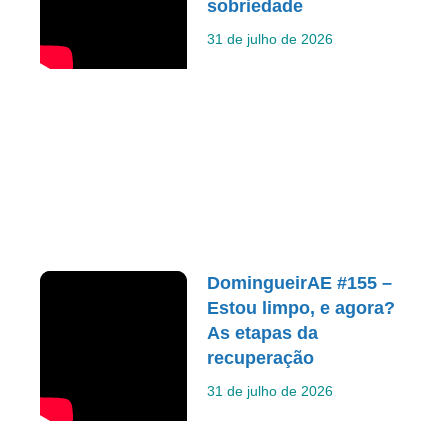
sobriedade
31 de julho de 2026
DomingueirAE #155 –
Estou limpo, e agora?
As etapas da
recuperação
31 de julho de 2026