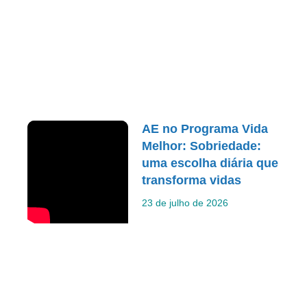
AE no Programa Vida
Melhor: Sobriedade:
uma escolha diária que
transforma vidas
23 de julho de 2026