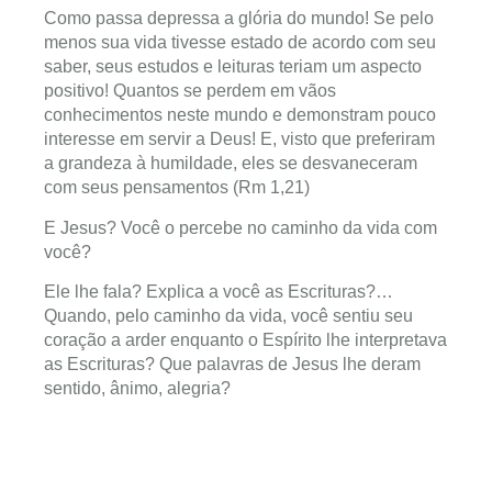
Como passa depressa a glória do mundo! Se pelo
menos sua vida tivesse estado de acordo com seu
saber, seus estudos e leituras teriam um aspecto
positivo! Quantos se perdem em vãos
conhecimentos neste mundo e demonstram pouco
interesse em servir a Deus! E, visto que preferiram
a grandeza à humildade, eles se desvaneceram
com seus pensamentos (Rm 1,21)
E Jesus? Você o percebe no caminho da vida com
você?
Ele lhe fala? Explica a você as Escrituras?…
Quando, pelo caminho da vida, você sentiu seu
coração a arder enquanto o Espírito lhe interpretava
as Escrituras? Que palavras de Jesus lhe deram
sentido, ânimo, alegria?