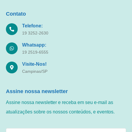
Contato
Telefone:
19 3252-2630
Whatsapp:
19 2519-6555
Visite-Nos!
Campinas/SP
Assine nossa newsletter
Assine nossa newsletter e receba em seu e-mail as
atualizações sobre os nossos conteúdos, e eventos.