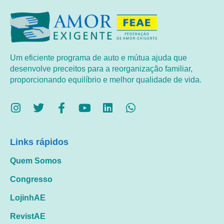
Um eficiente programa de auto e mútua ajuda que
desenvolve preceitos para a reorganização familiar,
proporcionando equilíbrio e melhor qualidade de vida.
Links rápidos
Quem Somos
Congresso
LojinhAE
RevistAE