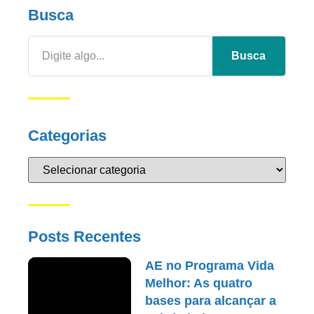
Busca
Busca
Categorias
Posts Recentes
AE no Programa Vida
Melhor: As quatro
bases para alcançar a