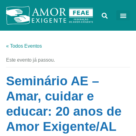
« Todos Eventos
Este evento já passou.
Seminário AE –
Amar, cuidar e
educar: 20 anos de
Amor Exigente/AL