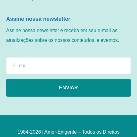
Assine nossa newsletter
Assine nossa newsletter e receba em seu e-mail as
atualizações sobre os nossos conteúdos, e eventos.
ENVIAR
1984-2026 | Amor-Exigente – Todos os Direitos