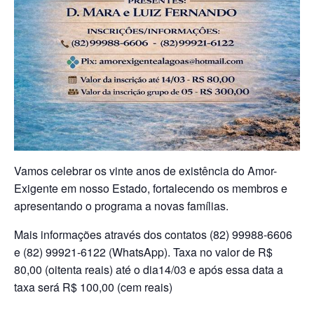
Vamos celebrar os vinte anos de existência do Amor-
Exigente em nosso Estado, fortalecendo os membros e
apresentando o programa a novas famílias.
Mais informações através dos contatos (82) 99988-6606
e (82) 99921-6122 (WhatsApp). Taxa no valor de R$
80,00 (oitenta reais) até o dia14/03 e após essa data a
taxa será R$ 100,00 (cem reais)