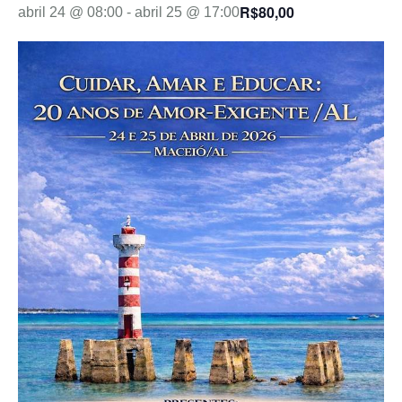
R$80,00
abril 24 @ 08:00
-
abril 25 @ 17:00