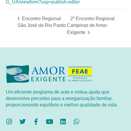
G_UA/viewform?usp=publish-editor
Encontro Regional
2º Encontro Regional
São José do Rio Pardo
Campinas de Amor-
Exigente
Um eficiente programa de auto e mútua ajuda que
desenvolve preceitos para a reorganização familiar,
proporcionando equilíbrio e melhor qualidade de vida.