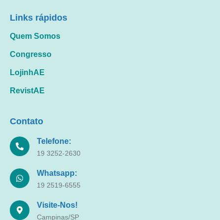
Links rápidos
Quem Somos
Congresso
LojinhAE
RevistAE
Contato
Telefone:
19 3252-2630
Whatsapp:
19 2519-6555
Visite-Nos!
Campinas/SP