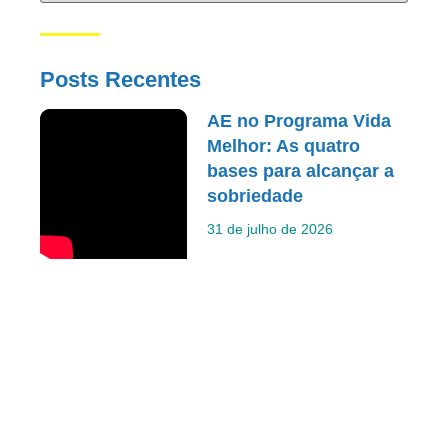
Posts Recentes
AE no Programa Vida
Melhor: As quatro
bases para alcançar a
sobriedade
31 de julho de 2026