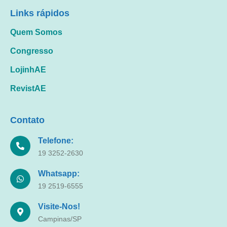
Links rápidos
Quem Somos
Congresso
LojinhAE
RevistAE
Contato
Telefone:
19 3252-2630
Whatsapp:
19 2519-6555
Visite-Nos!
Campinas/SP