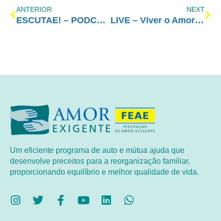
ANTERIOR
NEXT
ESCUTAE! – PODCAST DO AMOR-EXIGENTE – EPISÓDIO 5
LIVE – Viver o Amor-Exigente
Um eficiente programa de auto e mútua ajuda que
desenvolve preceitos para a reorganização familiar,
proporcionando equilíbrio e melhor qualidade de vida.