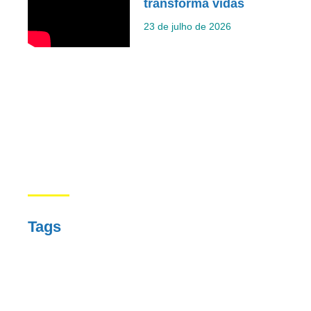
transforma vidas
23 de julho de 2026
Tags