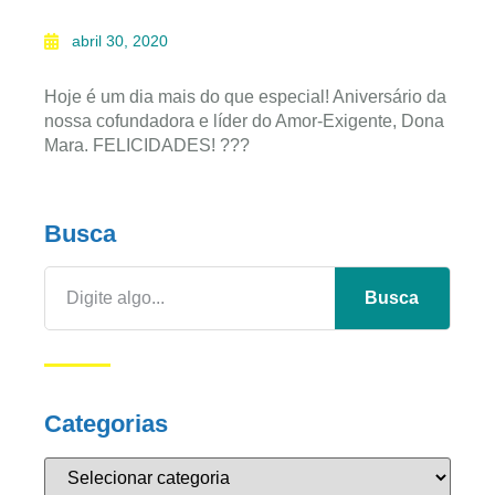
abril 30, 2020
Hoje é um dia mais do que especial! Aniversário da
nossa cofundadora e líder do Amor-Exigente, Dona
Mara. FELICIDADES!
?
?
?
Busca
Busca
Categorias