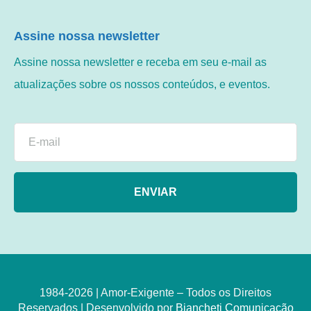
Assine nossa newsletter
Assine nossa newsletter e receba em seu e-mail as
atualizações sobre os nossos conteúdos, e eventos.
ENVIAR
1984-2026 | Amor-Exigente – Todos os Direitos
Reservados | Desenvolvido por
Biancheti Comunicação