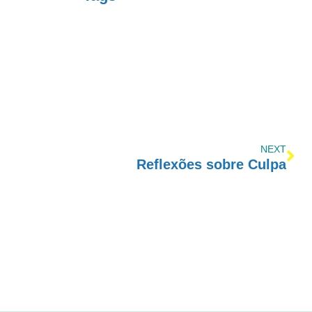
NEXT
Reflexões sobre Culpa