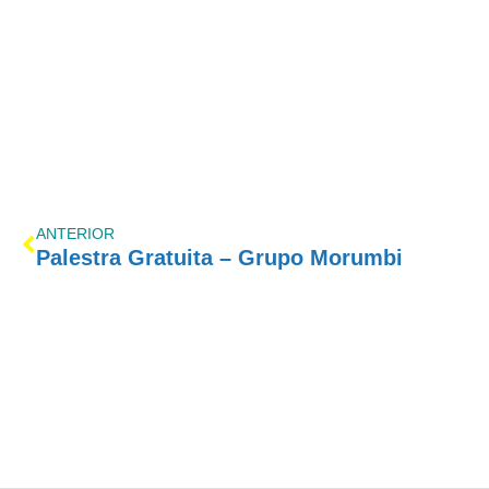
ANTERIOR
Palestra Gratuita – Grupo Morumbi