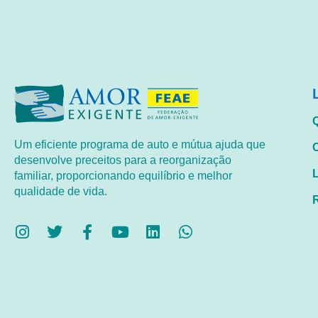
Um eficiente programa de auto e mútua ajuda que
desenvolve preceitos para a reorganização
familiar, proporcionando equilíbrio e melhor
qualidade de vida.