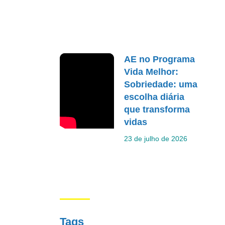
AE no Programa
Vida Melhor:
Sobriedade: uma
escolha diária
que transforma
vidas
23 de julho de 2026
Tags