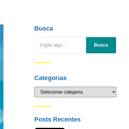
Busca
Busca
Categorias
Posts Recentes