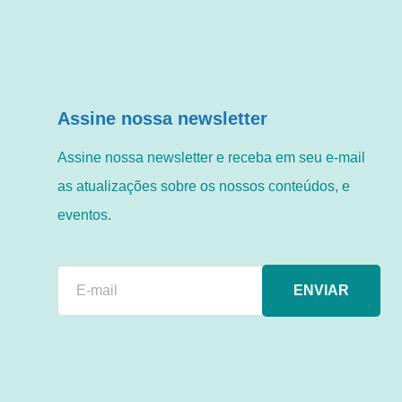
Assine nossa newsletter
Assine nossa newsletter e receba em seu e-mail
as atualizações sobre os nossos conteúdos, e
eventos.
ENVIAR