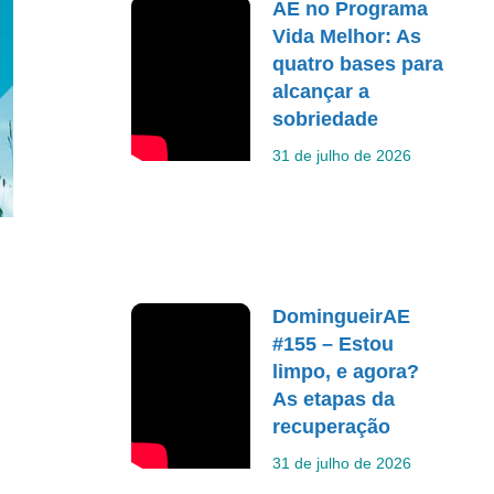
AE no Programa
Vida Melhor: As
quatro bases para
alcançar a
sobriedade
31 de julho de 2026
DomingueirAE
#155 – Estou
limpo, e agora?
As etapas da
recuperação
31 de julho de 2026