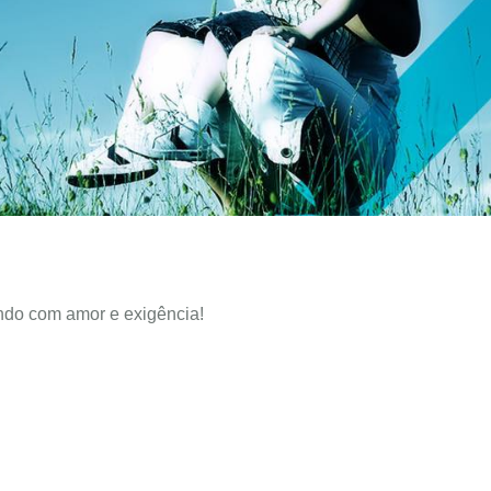
ndo com amor e exigência!