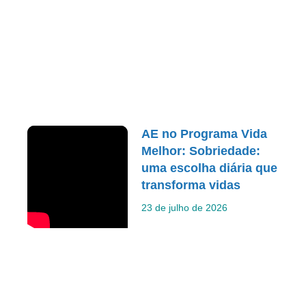
AE no Programa Vida
Melhor: Sobriedade:
uma escolha diária que
transforma vidas
23 de julho de 2026