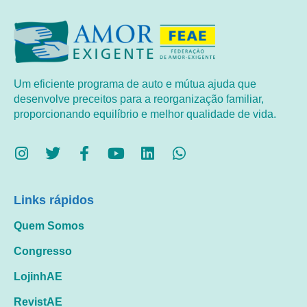
Um eficiente programa de auto e mútua ajuda que
desenvolve preceitos para a reorganização familiar,
proporcionando equilíbrio e melhor qualidade de vida.
Links rápidos
Quem Somos
Congresso
LojinhAE
RevistAE