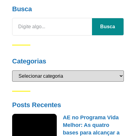
Busca
Busca
Categorias
Posts Recentes
AE no Programa Vida
Melhor: As quatro
bases para alcançar a