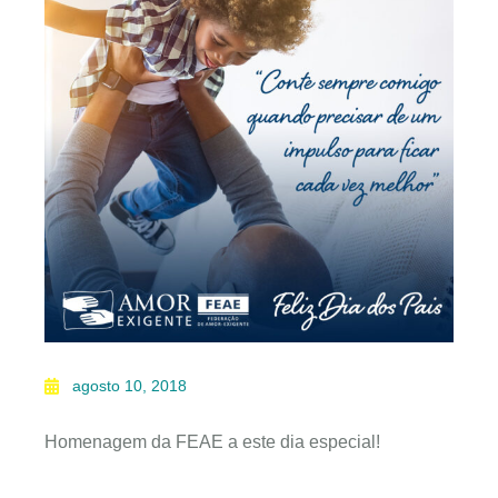
agosto 10, 2018
Homenagem da FEAE a este dia especial!