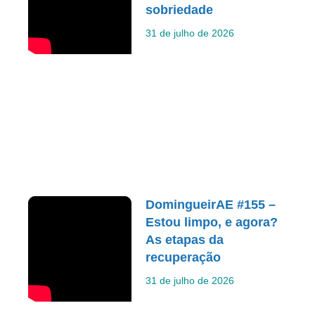
sobriedade
31 de julho de 2026
DomingueirAE #155 –
Estou limpo, e agora?
As etapas da
recuperação
31 de julho de 2026