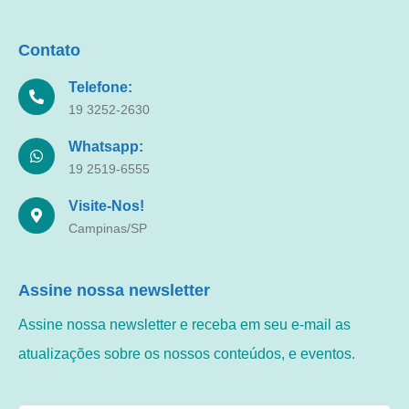
Contato
Telefone:
19 3252-2630
Whatsapp:
19 2519-6555
Visite-Nos!
Campinas/SP
Assine nossa newsletter
Assine nossa newsletter e receba em seu e-mail as
atualizações sobre os nossos conteúdos, e eventos.