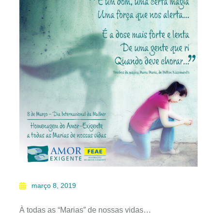
março 8, 2019
À todas as “Marias” de nossas vidas…