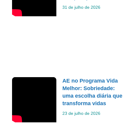
31 de julho de 2026
AE no Programa Vida
Melhor: Sobriedade:
uma escolha diária que
transforma vidas
23 de julho de 2026