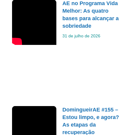
AE no Programa Vida
Melhor: As quatro
bases para alcançar a
sobriedade
31 de julho de 2026
DomingueirAE #155 –
Estou limpo, e agora?
As etapas da
recuperação