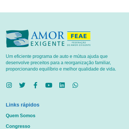
Um eficiente programa de auto e mútua ajuda que
desenvolve preceitos para a reorganização familiar,
proporcionando equilíbrio e melhor qualidade de vida.
Links rápidos
Quem Somos
Congresso