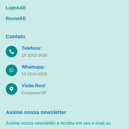
LojinhAE
RevistAE
Contato
Telefone:
19 3252-2630
Whatsapp:
19 2519-6555
Visite-Nos!
Campinas/SP
Assine nossa newsletter
Assine nossa newsletter e receba em seu e-mail as