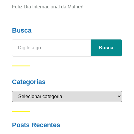
Feliz Dia Internacional da Mulher!
Busca
Busca
Categorias
Posts Recentes