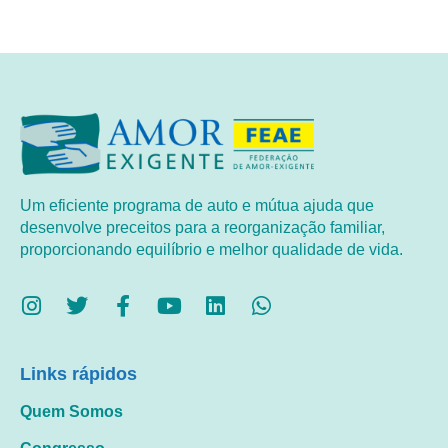
Um eficiente programa de auto e mútua ajuda que
desenvolve preceitos para a reorganização familiar,
proporcionando equilíbrio e melhor qualidade de vida.
Links rápidos
Quem Somos