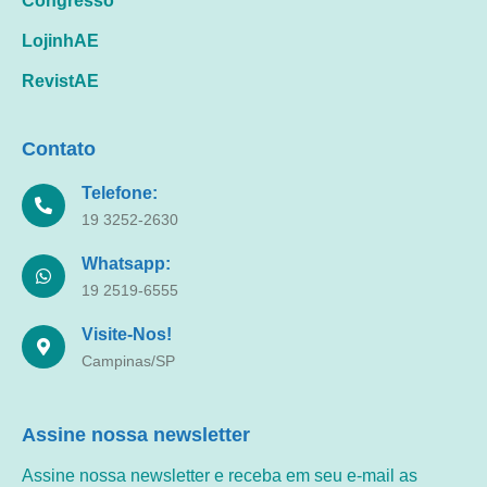
Congresso
LojinhAE
RevistAE
Contato
Telefone:
19 3252-2630
Whatsapp:
19 2519-6555
Visite-Nos!
Campinas/SP
Assine nossa newsletter
Assine nossa newsletter e receba em seu e-mail as