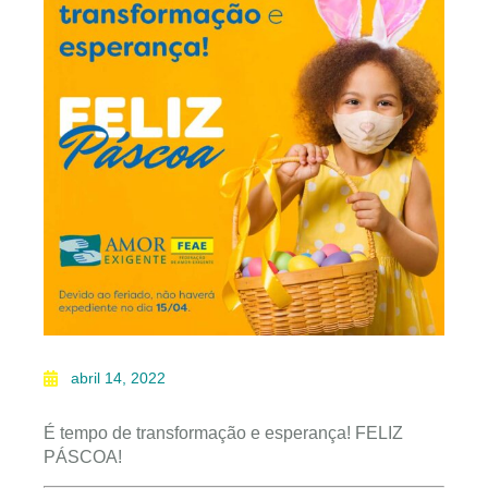
abril 14, 2022
É tempo de transformação e esperança! FELIZ
PÁSCOA!