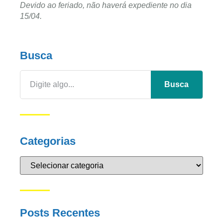
Devido ao feriado, não haverá expediente no dia
15/04.
Busca
Busca
Categorias
Posts Recentes