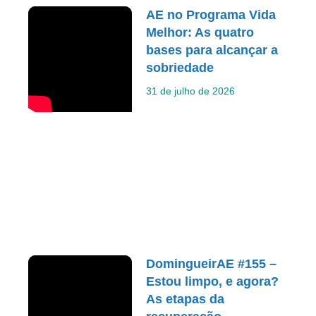
AE no Programa Vida
Melhor: As quatro
bases para alcançar a
sobriedade
31 de julho de 2026
DomingueirAE #155 –
Estou limpo, e agora?
As etapas da