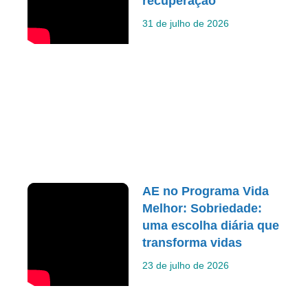
recuperação
31 de julho de 2026
AE no Programa Vida
Melhor: Sobriedade:
uma escolha diária que
transforma vidas
23 de julho de 2026