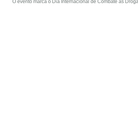
O evento marca o Dia Internacional de Combate às Droga