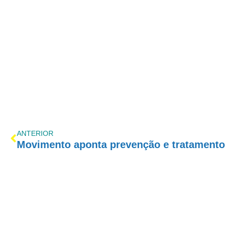
ANTERIOR