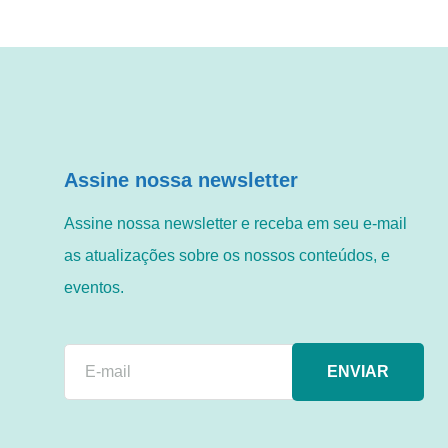
Assine nossa newsletter
Assine nossa newsletter e receba em seu e-mail
as atualizações sobre os nossos conteúdos, e
eventos.
ENVIAR