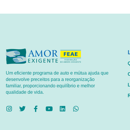
Um eficiente programa de auto e mútua ajuda que
desenvolve preceitos para a reorganização
familiar, proporcionando equilíbrio e melhor
qualidade de vida.