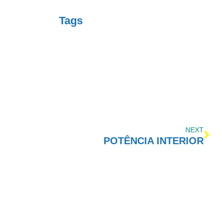
Tags
NEXT
POTÊNCIA INTERIOR