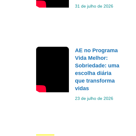
31 de julho de 2026
AE no Programa
Vida Melhor:
Sobriedade: uma
escolha diária
que transforma
vidas
23 de julho de 2026