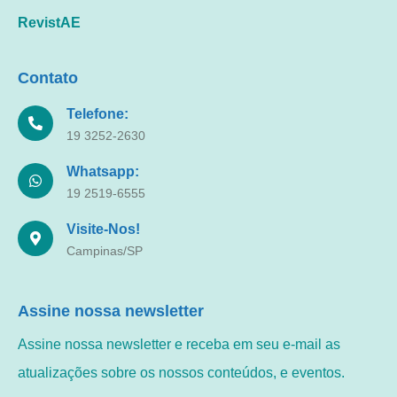
RevistAE
Contato
Telefone:
19 3252-2630
Whatsapp:
19 2519-6555
Visite-Nos!
Campinas/SP
Assine nossa newsletter
Assine nossa newsletter e receba em seu e-mail as
atualizações sobre os nossos conteúdos, e eventos.