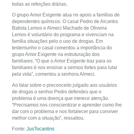
todas as refeições diárias.
O grupo Amor Exigente atua no apoio a famílias de
dependentes químicos. O casal Pedro de Alcantra
Batista Lemos e Almeci Machado de Oliveira
Lemos é voluntário do programa e vivenciam na
família situações pelo o uso de drogas. Em
testemunho o casal comentou a importância do
grupo Amor Exigente na estruturação dos
familiares. “O que o Amor Exigente traz para os
familiares é nos ensinar a sermos fortes para lutar
pela vida”, comentou a senhora Almeci.
Ao falar sobre o preconceito julgado aos usuários
de drogas o senhor Pedro defendeu que o
problema é uma doença que merece atenção.
“Precisamos nos conscientizar e aprender como lhe
dar com o problema e nos fortalecer para conviver
melhor com a situação”, ressaltou.
Fonte:
JusTocantins