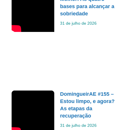
bases para alcançar a
sobriedade
31 de julho de 2026
DomingueirAE #155 –
Estou limpo, e agora?
As etapas da
recuperação
31 de julho de 2026