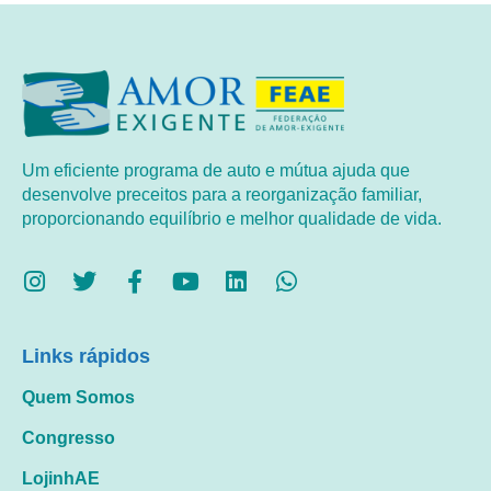
Um eficiente programa de auto e mútua ajuda que
desenvolve preceitos para a reorganização familiar,
proporcionando equilíbrio e melhor qualidade de vida.
Links rápidos
Quem Somos
Congresso
LojinhAE