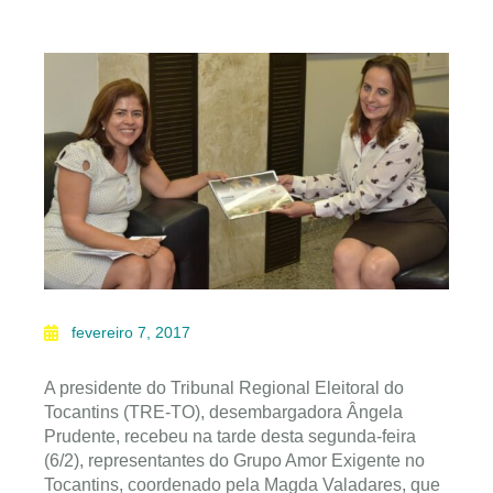
fevereiro 7, 2017
A presidente do Tribunal Regional Eleitoral do
Tocantins (TRE-TO), desembargadora Ângela
Prudente, recebeu na tarde desta segunda-feira
(6/2), representantes do Grupo Amor Exigente no
Tocantins, coordenado pela Magda Valadares, que