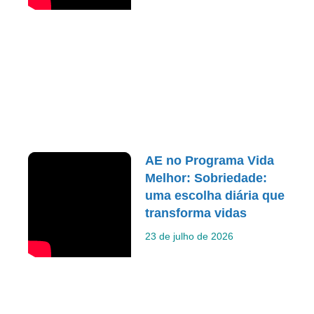
AE no Programa Vida
Melhor: Sobriedade:
uma escolha diária que
transforma vidas
23 de julho de 2026