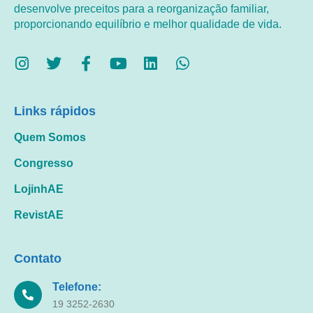
desenvolve preceitos para a reorganização familiar,
proporcionando equilíbrio e melhor qualidade de vida.
Links rápidos
Quem Somos
Congresso
LojinhAE
RevistAE
Contato
Telefone:
19 3252-2630