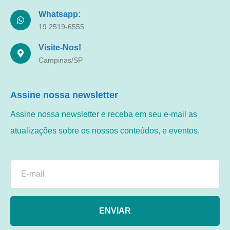
Whatsapp:
19 2519-6555
Visite-Nos!
Campinas/SP
Assine nossa newsletter
Assine nossa newsletter e receba em seu e-mail as
atualizações sobre os nossos conteúdos, e eventos.
ENVIAR