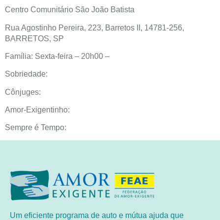
Centro Comunitário São João Batista
Rua Agostinho Pereira, 223, Barretos II, 14781-256,
BARRETOS, SP
Família: Sexta-feira – 20h00 –
Sobriedade:
Cônjuges:
Amor-Exigentinho:
Sempre é Tempo:
Um eficiente programa de auto e mútua ajuda que