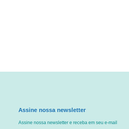
Assine nossa newsletter
Assine nossa newsletter e receba em seu e-mail