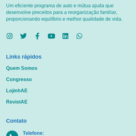
Um eficiente programa de auto e mútua ajuda que
desenvolve preceitos para a reorganização familiar,
proporcionando equilíbrio e melhor qualidade de vida.
Links rápidos
Quem Somos
Congresso
LojinhAE
RevistAE
Contato
Telefone: