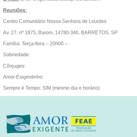
Reuniões:
Centro Comunitário Nossa Senhora de Lourdes
Av. 27, nº 1875, Baroni, 14780-340, BARRETOS, SP
Família: Terça-feira – 20h00 –
Sobriedade:
Cônjuges:
Amor-Exigentinho:
Sempre é Tempo: SIM (mesmo dia e horário)