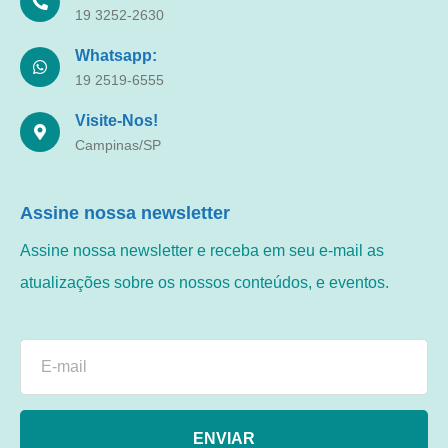
19 3252-2630
Whatsapp:
19 2519-6555
Visite-Nos!
Campinas/SP
Assine nossa newsletter
Assine nossa newsletter e receba em seu e-mail as
atualizações sobre os nossos conteúdos, e eventos.
ENVIAR