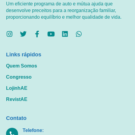
Um eficiente programa de auto e mútua ajuda que
desenvolve preceitos para a reorganização familiar,
proporcionando equilíbrio e melhor qualidade de vida.
Links rápidos
Quem Somos
Congresso
LojinhAE
RevistAE
Contato
Telefone: