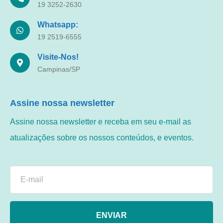
19 3252-2630
Whatsapp:
19 2519-6555
Visite-Nos!
Campinas/SP
Assine nossa newsletter
Assine nossa newsletter e receba em seu e-mail as
atualizações sobre os nossos conteúdos, e eventos.
ENVIAR