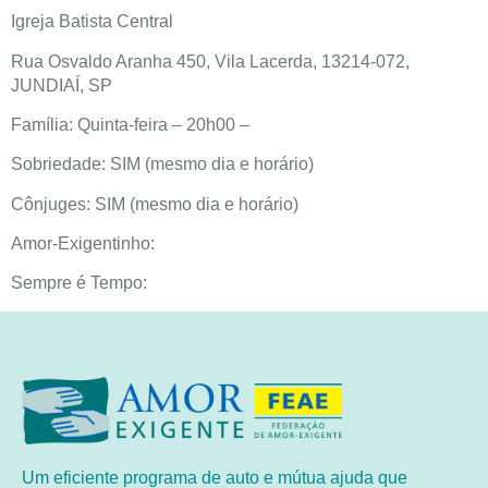
Igreja Batista Central
Rua Osvaldo Aranha 450, Vila Lacerda, 13214-072,
JUNDIAÍ, SP
Família: Quinta-feira – 20h00 –
Sobriedade: SIM (mesmo dia e horário)
Cônjuges: SIM (mesmo dia e horário)
Amor-Exigentinho:
Sempre é Tempo:
Um eficiente programa de auto e mútua ajuda que