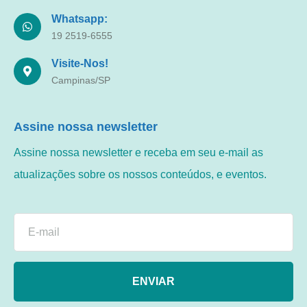
Whatsapp:
19 2519-6555
Visite-Nos!
Campinas/SP
Assine nossa newsletter
Assine nossa newsletter e receba em seu e-mail as
atualizações sobre os nossos conteúdos, e eventos.
ENVIAR