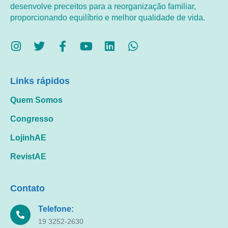
desenvolve preceitos para a reorganização familiar,
proporcionando equilíbrio e melhor qualidade de vida.
Links rápidos
Quem Somos
Congresso
LojinhAE
RevistAE
Contato
Telefone:
19 3252-2630