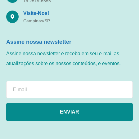
19 2519-6555
Visite-Nos!
Campinas/SP
Assine nossa newsletter
Assine nossa newsletter e receba em seu e-mail as
atualizações sobre os nossos conteúdos, e eventos.
ENVIAR