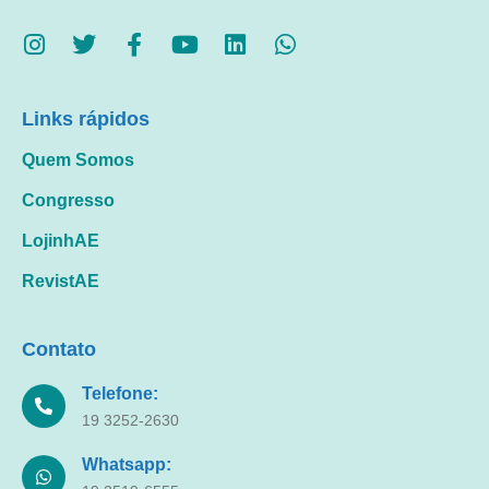
Links rápidos
Quem Somos
Congresso
LojinhAE
RevistAE
Contato
Telefone:
19 3252-2630
Whatsapp: