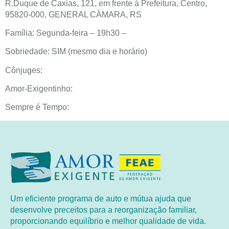
R.Duque de Caxias, 121, em frente à Prefeitura, Centro,
95820-000, GENERAL CÂMARA, RS
Família: Segunda-feira – 19h30 –
Sobriedade: SIM (mesmo dia e horário)
Cônjuges:
Amor-Exigentinho:
Sempre é Tempo:
Um eficiente programa de auto e mútua ajuda que
desenvolve preceitos para a reorganização familiar,
proporcionando equilíbrio e melhor qualidade de vida.