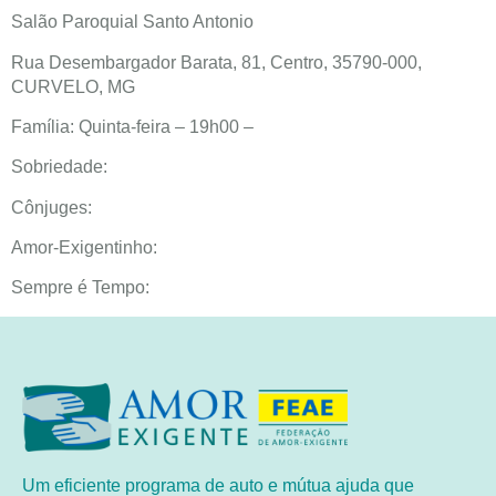
Salão Paroquial Santo Antonio
Rua Desembargador Barata, 81, Centro, 35790-000,
CURVELO, MG
Família: Quinta-feira – 19h00 –
Sobriedade:
Cônjuges:
Amor-Exigentinho:
Sempre é Tempo:
Um eficiente programa de auto e mútua ajuda que