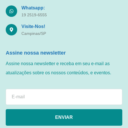
Whatsapp:
19 2519-6555
Visite-Nos!
Campinas/SP
Assine nossa newsletter
Assine nossa newsletter e receba em seu e-mail as
atualizações sobre os nossos conteúdos, e eventos.
ENVIAR