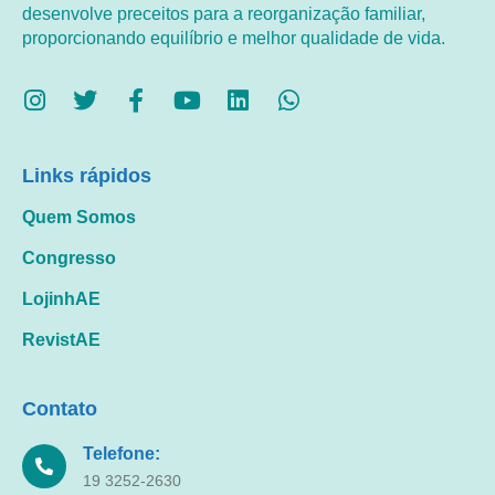
desenvolve preceitos para a reorganização familiar,
proporcionando equilíbrio e melhor qualidade de vida.
Links rápidos
Quem Somos
Congresso
LojinhAE
RevistAE
Contato
Telefone:
19 3252-2630