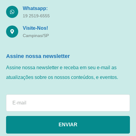
Whatsapp:
19 2519-6555
Visite-Nos!
Campinas/SP
Assine nossa newsletter
Assine nossa newsletter e receba em seu e-mail as
atualizações sobre os nossos conteúdos, e eventos.
ENVIAR