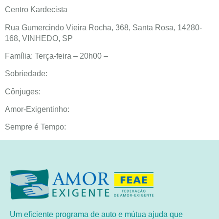
Centro Kardecista
Rua Gumercindo Vieira Rocha, 368, Santa Rosa, 14280-
168, VINHEDO, SP
Família: Terça-feira – 20h00 –
Sobriedade:
Cônjuges:
Amor-Exigentinho:
Sempre é Tempo:
Um eficiente programa de auto e mútua ajuda que