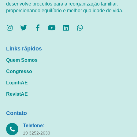
desenvolve preceitos para a reorganização familiar,
proporcionando equilíbrio e melhor qualidade de vida.
Links rápidos
Quem Somos
Congresso
LojinhAE
RevistAE
Contato
Telefone:
19 3252-2630