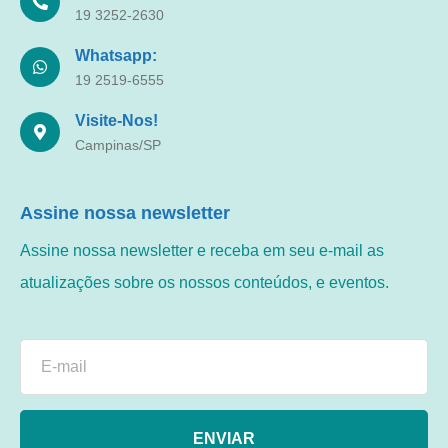
19 3252-2630
Whatsapp:
19 2519-6555
Visite-Nos!
Campinas/SP
Assine nossa newsletter
Assine nossa newsletter e receba em seu e-mail as
atualizações sobre os nossos conteúdos, e eventos.
ENVIAR