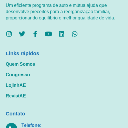
Um eficiente programa de auto e mútua ajuda que
desenvolve preceitos para a reorganização familiar,
proporcionando equilíbrio e melhor qualidade de vida.
Links rápidos
Quem Somos
Congresso
LojinhAE
RevistAE
Contato
Telefone: