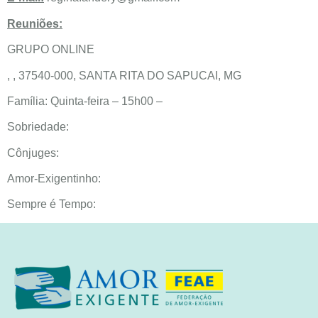
Reuniões:
GRUPO ONLINE
, , 37540-000, SANTA RITA DO SAPUCAI, MG
Família: Quinta-feira – 15h00 –
Sobriedade:
Cônjuges:
Amor-Exigentinho:
Sempre é Tempo: