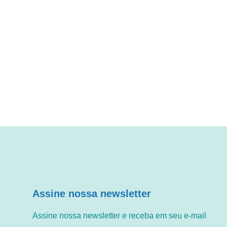
Assine nossa newsletter
Assine nossa newsletter e receba em seu e-mail