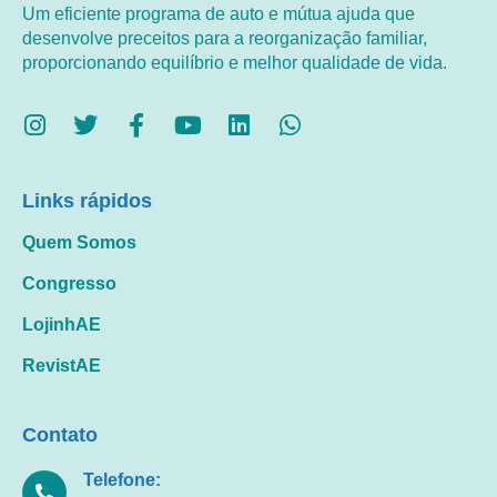
Um eficiente programa de auto e mútua ajuda que
desenvolve preceitos para a reorganização familiar,
proporcionando equilíbrio e melhor qualidade de vida.
Links rápidos
Quem Somos
Congresso
LojinhAE
RevistAE
Contato
Telefone: