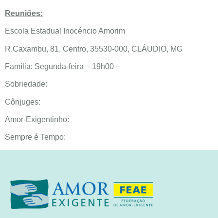
Reuniões:
Escola Estadual Inocéncio Amorim
R.Caxambu, 81, Centro, 35530-000, CLÁUDIO, MG
Família: Segunda-feira – 19h00 –
Sobriedade:
Cônjuges:
Amor-Exigentinho:
Sempre é Tempo: