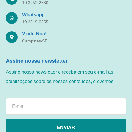
19 3252-2630
Whatsapp:
19 2519-6555
Visite-Nos!
Campinas/SP
Assine nossa newsletter
Assine nossa newsletter e receba em seu e-mail as
atualizações sobre os nossos conteúdos, e eventos.
ENVIAR