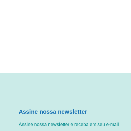
Assine nossa newsletter
Assine nossa newsletter e receba em seu e-mail