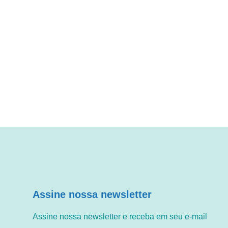
Assine nossa newsletter
Assine nossa newsletter e receba em seu e-mail