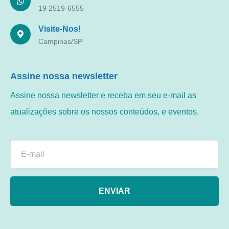
19 2519-6555
Visite-Nos!
Campinas/SP
Assine nossa newsletter
Assine nossa newsletter e receba em seu e-mail as
atualizações sobre os nossos conteúdos, e eventos.
ENVIAR