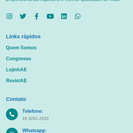
Links rápidos
Quem Somos
Congresso
LojinhAE
RevistAE
Contato
Telefone:
19 3252-2630
Whatsapp: