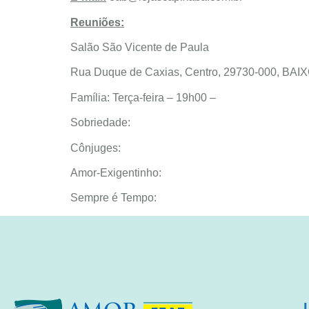
Reuniões:
Salão São Vicente de Paula
Rua Duque de Caxias, Centro, 29730-000, BA
Família: Terça-feira – 19h00 –
Sobriedade:
Cônjuges:
Amor-Exigentinho:
Sempre é Tempo: